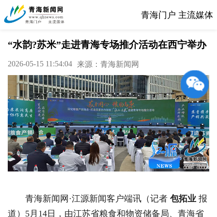
青海门户 主流媒体
“水韵?苏米”走进青海专场推介活动在西宁举办
2026-05-15 11:54:04
来源：青海新闻网
青海新闻网·江源新闻客户端讯（记者
包拓业
报
道）5月14日，由江苏省粮食和物资储备局、青海省