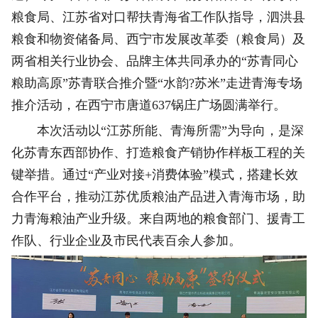
粮食局、江苏省对口帮扶青海省工作队指导，泗洪县
粮食和物资储备局、西宁市发展改革委（粮食局）及
两省相关行业协会、品牌主体共同承办的“苏青同心
粮助高原”苏青联合推介暨“水韵?苏米”走进青海专场
推介活动，在西宁市唐道637锅庄广场圆满举行。
本次活动以“江苏所能、青海所需”为导向，是深
化苏青东西部协作、打造粮食产销协作样板工程的关
键举措。通过“产业对接+消费体验”模式，搭建长效
合作平台，推动江苏优质粮油产品进入青海市场，助
力青海粮油产业升级。来自两地的粮食部门、援青工
作队、行业企业及市民代表百余人参加。