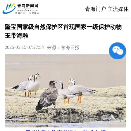
青海门户 主流媒体
隆宝国家级自然保护区首现国家一级保护动物
玉带海雕
2026-05-15 07:27:54
来源：青海日报