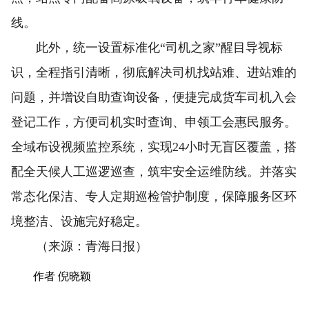
线。
此外，统一设置标准化“司机之家”醒目导视标
识，全程指引清晰，彻底解决司机找站难、进站难的
问题，并增设自助查询设备，便捷完成货车司机入会
登记工作，方便司机实时查询、申领工会惠民服务。
全域布设视频监控系统，实现24小时无盲区覆盖，搭
配全天候人工巡逻巡查，筑牢安全运维防线。并落实
常态化保洁、专人定期巡检管护制度，保障服务区环
境整洁、设施完好稳定。
（来源：青海日报）
作者 倪晓颖