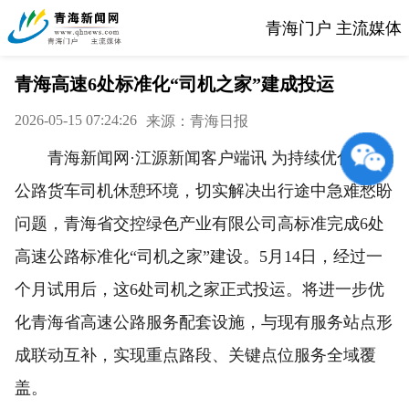
青海门户 主流媒体
青海高速6处标准化“司机之家”建成投运
2026-05-15 07:24:26
来源：青海日报
青海新闻网·江源新闻客户端讯 为持续优化高速
公路货车司机休憩环境，切实解决出行途中急难愁盼
问题，青海省交控绿色产业有限公司高标准完成6处
高速公路标准化“司机之家”建设。5月14日，经过一
个月试用后，这6处司机之家正式投运。将进一步优
化青海省高速公路服务配套设施，与现有服务站点形
成联动互补，实现重点路段、关键点位服务全域覆
盖。