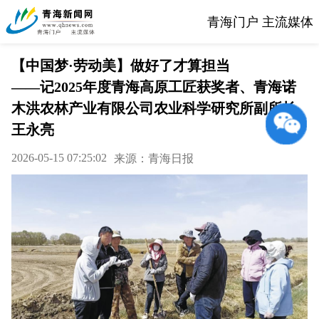
青海门户 主流媒体
【中国梦·劳动美】做好了才算担当
——记2025年度青海高原工匠获奖者、青海诺
木洪农林产业有限公司农业科学研究所副所长
王永亮
2026-05-15 07:25:02
来源：青海日报