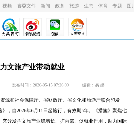
视频
省委文件
新闻
政务
旅游
生态
体育
专题
图
力文旅产业带动就业
发布时间：2026-05-15 07:26:09
编辑：易 娜
资源和社会保障厅、省财政厅、省文化和旅游厅联合印发
，自2026年6月11日起施行，有效期5年。《措施》聚焦七
，充分发挥文旅产业稳增长、扩内需、促就业作用，助力国际