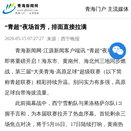
青海门户 主流媒体
“青超”夜场首秀，排面直接拉满
2026-05-15 07:27:27
来源：西宁晚报
青海新闻网·江源新闻客户端讯 “青超”夜场首秀
即将重磅开启！海东市、黄南州、海北州三地同步燃
战，第三届“大美青海·高原足球”超级联赛（以下简
称青超联赛）精彩持续升温。别问实力有多强，高原
足球自带海拔流量。
此前揭幕战中，西宁雪豹队与果洛格萨尔队1∶1
握手言和，为本届联赛拉开了热血序幕。首轮剩余三
场焦点对决，将于5月16日、17日陆续打响，黄南热