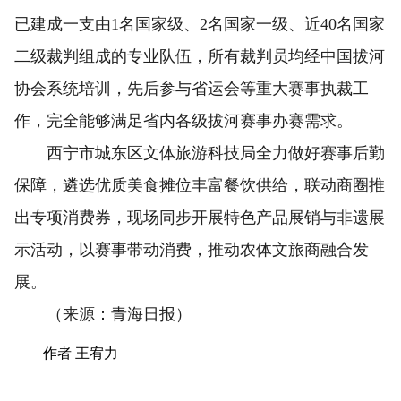
已建成一支由1名国家级、2名国家一级、近40名国家
二级裁判组成的专业队伍，所有裁判员均经中国拔河
协会系统培训，先后参与省运会等重大赛事执裁工
作，完全能够满足省内各级拔河赛事办赛需求。
西宁市城东区文体旅游科技局全力做好赛事后勤
保障，遴选优质美食摊位丰富餐饮供给，联动商圈推
出专项消费券，现场同步开展特色产品展销与非遗展
示活动，以赛事带动消费，推动农体文旅商融合发
展。
（来源：青海日报）
作者 王宥力