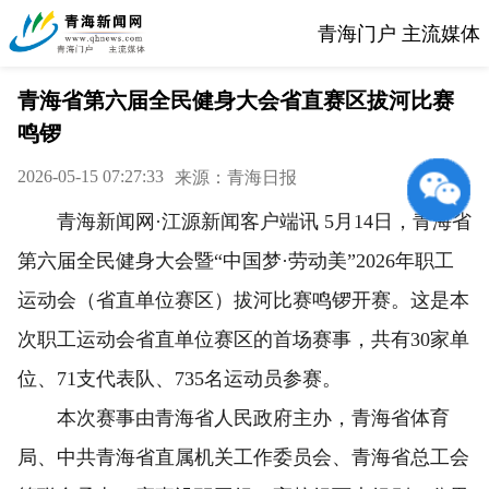
青海门户 主流媒体
青海省第六届全民健身大会省直赛区拔河比赛
鸣锣
2026-05-15 07:27:33
来源：青海日报
青海新闻网·江源新闻客户端讯 5月14日，青海省
第六届全民健身大会暨“中国梦·劳动美”2026年职工
运动会（省直单位赛区）拔河比赛鸣锣开赛。这是本
次职工运动会省直单位赛区的首场赛事，共有30家单
位、71支代表队、735名运动员参赛。
本次赛事由青海省人民政府主办，青海省体育
局、中共青海省直属机关工作委员会、青海省总工会