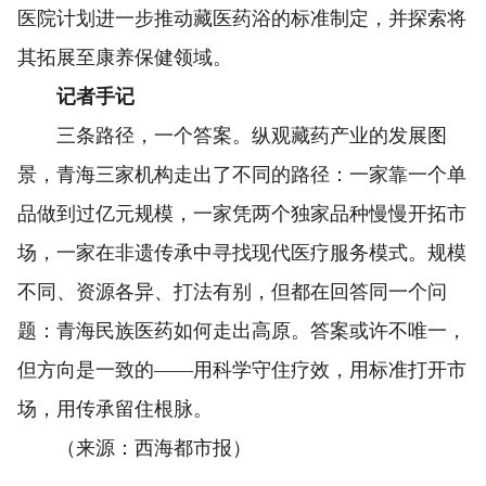
医院计划进一步推动藏医药浴的标准制定，并探索将
其拓展至康养保健领域。
记者手记
三条路径，一个答案。纵观藏药产业的发展图
景，青海三家机构走出了不同的路径：一家靠一个单
品做到过亿元规模，一家凭两个独家品种慢慢开拓市
场，一家在非遗传承中寻找现代医疗服务模式。规模
不同、资源各异、打法有别，但都在回答同一个问
题：青海民族医药如何走出高原。答案或许不唯一，
但方向是一致的——用科学守住疗效，用标准打开市
场，用传承留住根脉。
（来源：西海都市报）