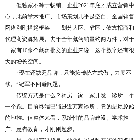
但独家不等于畅销。企业2021年底才成立营销中
心，此前学术推广、市场策划几乎是空白。全国销售
网络刚刚搭起框架——划分大区、省区，依靠招商和
代理商资源拓展。去年全年藏药销量约两万件，对于
一家有10余个藏药批文的企业来说，这个数字还有很
大的增长空间。
“现在还缺乏品牌，只能按传统方式做，力度不
够。”纪军不回避问题。
传统方式是什么？药房一家一家开发，诊所一个
一个跑。目前终端已铺进近万家诊所，靠的是最原始
的地推。但整体来看，系统性的品牌建设、学术推
广、患者教育，才刚刚起步。