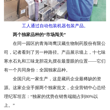
工人通过自动包装机器包装产品。
两个独家品种的“市场闯关”
在同一园区的青海琦鹰汉藏生物制药股份有限公
司，记者看到了另一种路径。产品展示墙上，十七味
寒水石丸和三味龙胆花丸摆在最显眼的位置——它们
有一个共同身份：全国独家品种。
全国只此一家生产，这是藏药企业最稀缺的资
源。这家企业手握两个独家批文，企业营销中心总经
理纪军坦言：“独家的优势在销售端能占到80%以
上。”