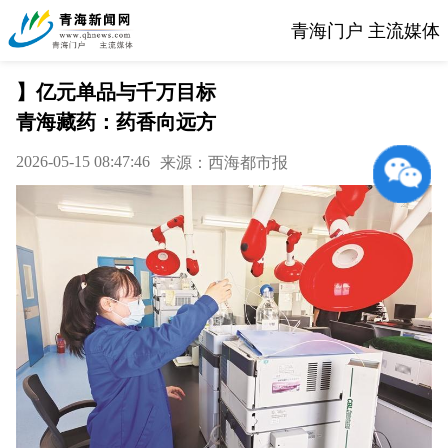
青海门户 主流媒体
】亿元单品与千万目标
青海藏药：药香向远方
2026-05-15 08:47:46
来源：西海都市报