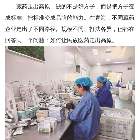
藏药走出高原，缺的不是好方子，而是把方子变
成标准、把标准变成品牌的能力。在青海，不同藏药
企业走出了不同路径。规模不同、打法各异，但都在
回答同一个问题：如何让民族医药走出高原。