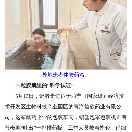
外地患者体验药浴。
一粒胶囊里的“科学认证”
5月13日，记者走进位于西宁（国家级）经济技
术开发区生物科技产业园区的青海益欣药业有限公
司，这家藏药企业的包装车间，铝塑泡罩包装机正有
节奏地“吐出”一排排药板。工作人员戴着指套，仔细