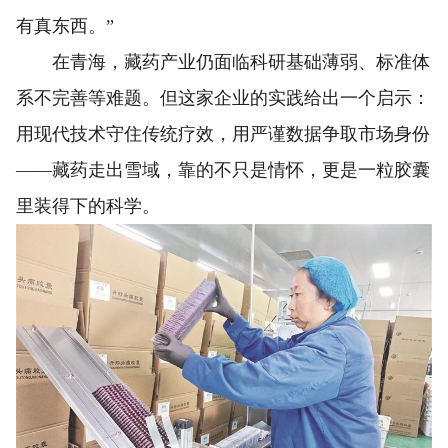
有真东西。”
在青海，藏药产业仍面临科研基础薄弱、标准体
系不完善等难题。但这家企业的实践给出一个启示：
用现代技术守住传统疗效，用严谨数据争取市场身份
——藏药走出雪域，靠的不只是情怀，更是一粒胶囊
里装得下的科学。