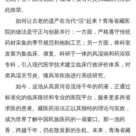
此殊荣。
如何让古老的遗产在当代“活”起来？青海省藏医
院的做法是守正与创新并行：一方面，严格遵守传统
药材采集的季节规范和炮制工艺；另一方面，将科室
发展为集临床、康复、科研于一体的风湿病和药浴双
专科，引入现代医学技术建立临床疗效评价体系，对
类风湿关节炎、痛风等疾病进行系统研究。
如今，这池从高原河谷流传千年的药液，正通过
标准化的临床路径和专业的医院平台，服务更多跨省
求医的患者。藏医药浴法正以其独特的理论与实效，
成为世界了解中国民族医药的一扇窗口。那一池药
香，跨越千年，仍在散发新的生机。未来，青海省藏