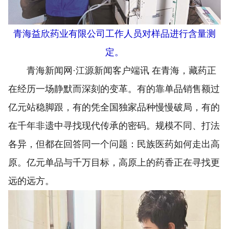
青海益欣药业有限公司工作人员对样品进行含量测
定。
青海新闻网·江源新闻客户端讯 在青海，藏药正
在经历一场静默而深刻的变革。有的靠单品销售额过
亿元站稳脚跟，有的凭全国独家品种慢慢破局，有的
在千年非遗中寻找现代传承的密码。规模不同、打法
各异，但都在回答同一个问题：民族医药如何走出高
原。亿元单品与千万目标，高原上的药香正在寻找更
远的远方。