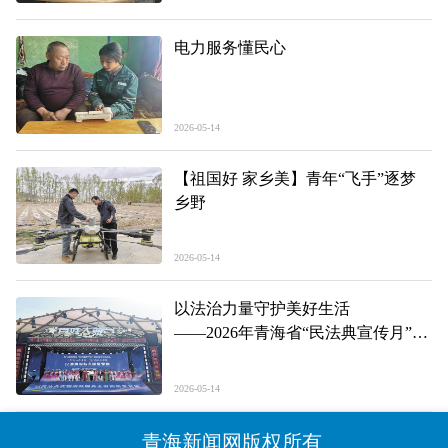
电力服务懂民心
2026-05-14
【祖国好 家乡美】青年“飞手”逐梦
乡野
2026-05-14
以法治力量守护美好生活
——2026年青海省“民法典宣传月”启
动仪式主场活动见闻
2026-05-14
青海新闻网版权所有