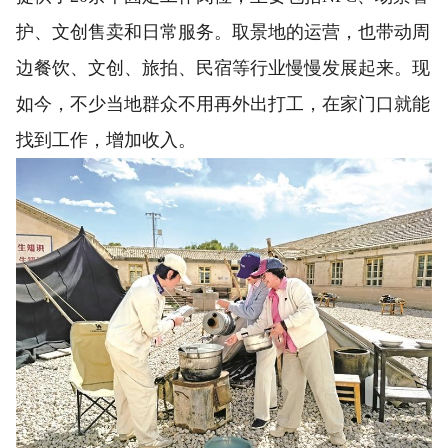
护、文创售卖和日常服务。取景地的运营，也带动周
边餐饮、文创、旅拍、民宿等行业慢慢发展起来。现
如今，不少当地群众不用再外出打工，在家门口就能
找到工作，增加收入。