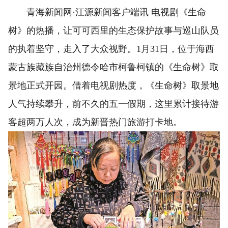
青海新闻网·江源新闻客户端讯 电视剧《生命
树》的热播，让可可西里的生态保护故事与巡山队员
的执着坚守，走入了大众视野。1月31日，位于海西
蒙古族藏族自治州德令哈市柯鲁柯镇的《生命树》取
景地正式开园。借着电视剧热度，《生命树》取景地
人气持续攀升，前不久的五一假期，这里累计接待游
客超两万人次，成为新晋热门旅游打卡地。