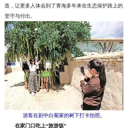
造，让更多人体会到了青海多年来在生态保护路上的
坚守与付出。
游客在剧中白菊家的树下打卡拍照。
在家门口吃上“旅游饭”