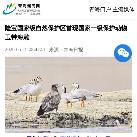
青海门户 主流媒体
隆宝国家级自然保护区首现国家一级保护动物
玉带海雕
2026-05-15 08:47:51
来源：青海日报