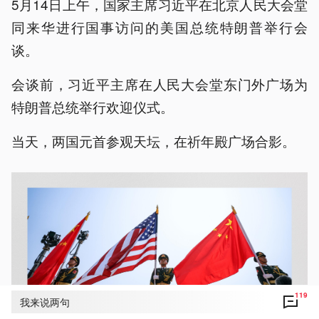
5月14日上午，国家主席习近平在北京人民大会堂
同来华进行国事访问的美国总统特朗普举行会
谈。
会谈前，习近平主席在人民大会堂东门外广场为
特朗普总统举行欢迎仪式。
当天，两国元首参观天坛，在祈年殿广场合影。
119
我来说两句