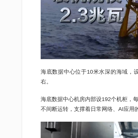
海底数据中心位于10米水深的海域，设
右。
海底数据中心机房内部设192个机柜，
不间断运转，支撑着日常网络、AI应用