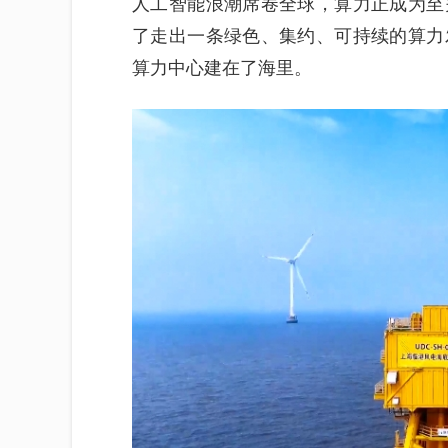
人工智能浪潮席卷全球，算力正成为至
了走出一条绿色、集约、可持续的算力
算力中心建在了海里。