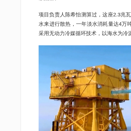
项目负责人陈希怡测算过，这座2.3兆
水来进行散热，一年淡水消耗量达4万吨
采用无动力冷媒循环技术，以海水为冷