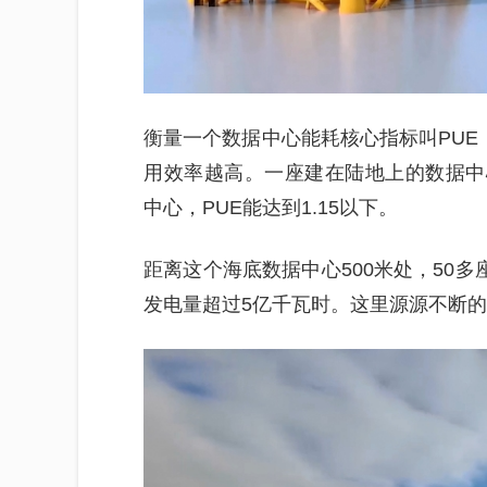
衡量一个数据中心能耗核心指标叫PUE
用效率越高。一座建在陆地上的数据中心，
中心，PUE能达到1.15以下。
距离这个海底数据中心500米处，50多
发电量超过5亿千瓦时。这里源源不断