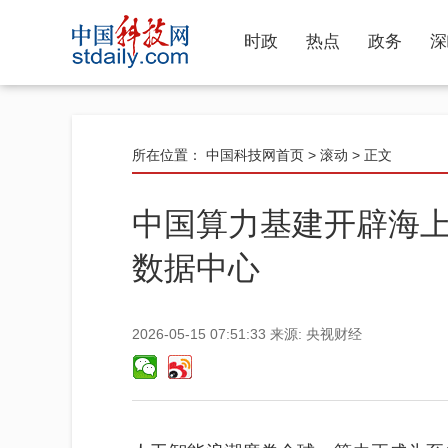
时政
热点
政务
深
所在位置：
中国科技网首页
>
滚动
> 正文
中国算力基建开辟海上
数据中心
2026-05-15 07:51:33
来源:
央视财经