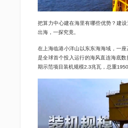
把算力中心建在海里有哪些优势？建设
出海，一探究竟。
在上海临港小洋山以东东海海域，一座
是全球首个投入运行的海风直连海底数据
期示范项目装机规模2.3兆瓦，总重195