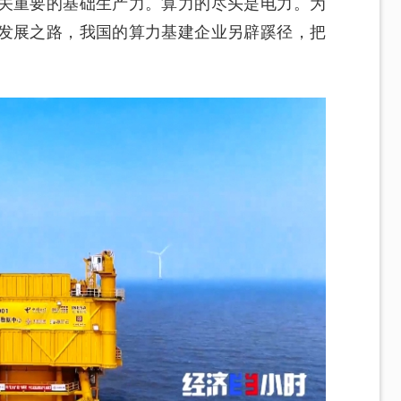
关重要的基础生产力。算力的尽头是电力。为
发展之路，我国的算力基建企业另辟蹊径，把