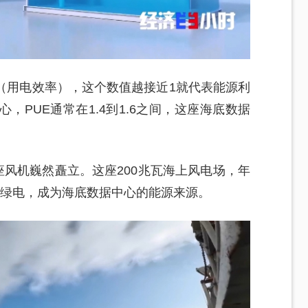
（用电效率），这个数值越接近1就代表能源利
PUE通常在1.4到1.6之间，这座海底数据
座风机巍然矗立。这座200兆瓦海上风电场，年
的绿电，成为海底数据中心的能源来源。