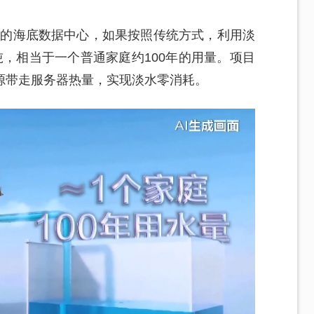
瓦的海底数据中心，如果按照传统方式，利用淡
，相当于一个普通家庭约100年的用量。项目
源带走服务器热量，实现淡水零消耗。