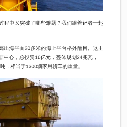
过程中又突破了哪些难题？我们跟着记者一起
高出海平面20多米的海上平台格外醒目。这里
中心，总投资16亿元，整体规划24兆瓦，一
0吨，相当于1300辆家用轿车的重量。