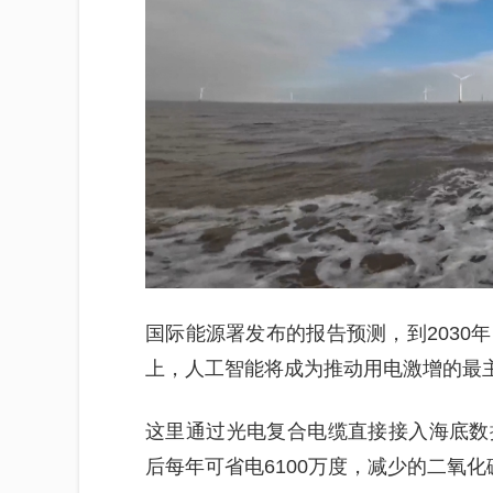
国际能源署发布的报告预测，到2030
上，人工智能将成为推动用电激增的最
这里通过光电复合电缆直接接入海底数
后每年可省电6100万度，减少的二氧化