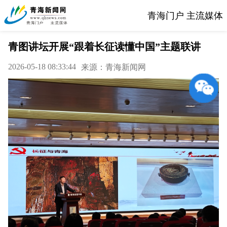
青海门户 主流媒体
青图讲坛开展“跟着长征读懂中国”主题联讲
2026-05-18 08:33:44
来源：青海新闻网