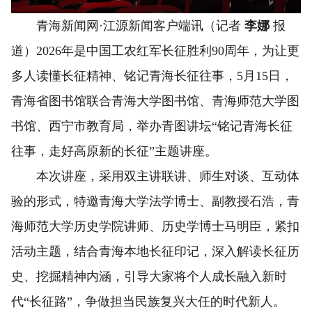
青海新闻网·江源新闻客户端讯（记者
李娜
报
道）2026年是中国工农红军长征胜利90周年，为让更
多人读懂长征精神、铭记青海长征往事，5月15日，
青海省图书馆联合青海大学图书馆、青海师范大学图
书馆、西宁市教育局，举办青图讲坛“铭记青海长征
往事，走好高原新的长征”主题讲座。
本次讲座，采用双主讲联讲、师生对谈、互动体
验的形式，特邀青海大学法学博士、副教授石浩，青
海师范大学历史学院讲师、历史学博士马明臣，紧扣
活动主题，结合青海本地长征印记，深入解读长征历
史、挖掘精神内涵，引导大家将个人成长融入新时
代“长征路”，争做担当民族复兴大任的时代新人。