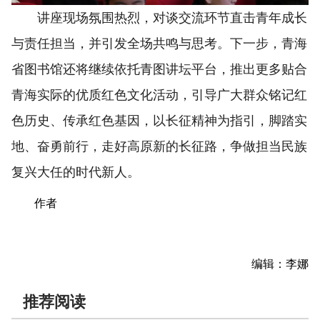
讲座现场氛围热烈，对谈交流环节直击青年成长
与责任担当，并引发全场共鸣与思考。下一步，青海
省图书馆还将继续依托青图讲坛平台，推出更多贴合
青海实际的优质红色文化活动，引导广大群众铭记红
色历史、传承红色基因，以长征精神为指引，脚踏实
地、奋勇前行，走好高原新的长征路，争做担当民族
复兴大任的时代新人。
作者
编辑：李娜
推荐阅读