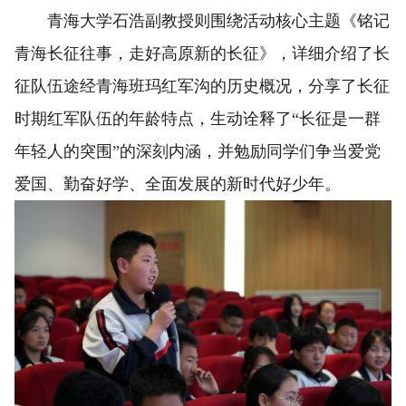
青海大学石浩副教授则围绕活动核心主题《铭记
青海长征往事，走好高原新的长征》，详细介绍了长
征队伍途经青海班玛红军沟的历史概况，分享了长征
时期红军队伍的年龄特点，生动诠释了“长征是一群
年轻人的突围”的深刻内涵，并勉励同学们争当爱党
爱国、勤奋好学、全面发展的新时代好少年。