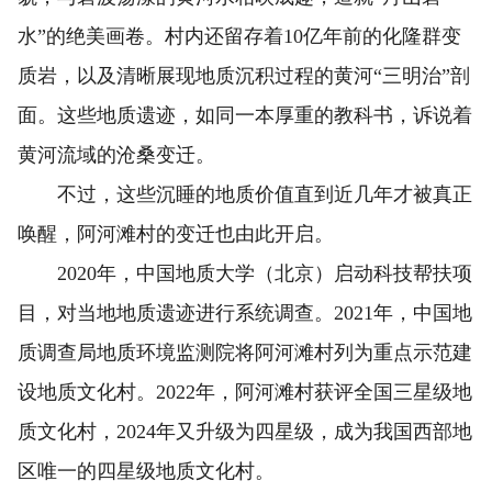
水”的绝美画卷。村内还留存着10亿年前的化隆群变
质岩，以及清晰展现地质沉积过程的黄河“三明治”剖
面。这些地质遗迹，如同一本厚重的教科书，诉说着
黄河流域的沧桑变迁。
不过，这些沉睡的地质价值直到近几年才被真正
唤醒，阿河滩村的变迁也由此开启。
2020年，中国地质大学（北京）启动科技帮扶项
目，对当地地质遗迹进行系统调查。2021年，中国地
质调查局地质环境监测院将阿河滩村列为重点示范建
设地质文化村。2022年，阿河滩村获评全国三星级地
质文化村，2024年又升级为四星级，成为我国西部地
区唯一的四星级地质文化村。