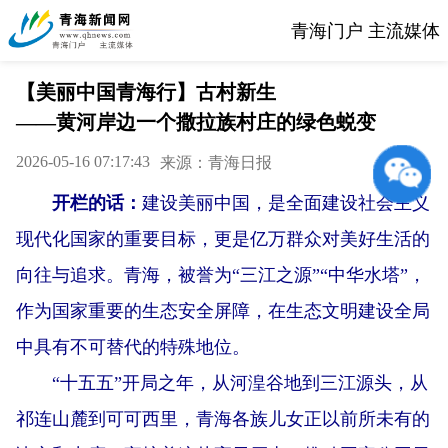
青海门户 主流媒体
【美丽中国青海行】古村新生
——黄河岸边一个撒拉族村庄的绿色蜕变
2026-05-16 07:17:43
来源：青海日报
开栏的话：
建设美丽中国，是全面建设社会主义
现代化国家的重要目标，更是亿万群众对美好生活的
向往与追求。青海，被誉为“三江之源”“中华水塔”，
作为国家重要的生态安全屏障，在生态文明建设全局
中具有不可替代的特殊地位。
“十五五”开局之年，从河湟谷地到三江源头，从
祁连山麓到可可西里，青海各族儿女正以前所未有的