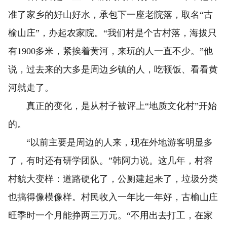
准了家乡的好山好水，承包下一座老院落，取名“古
榆山庄”，办起农家院。“我们村是个古村落，海拔只
有1900多米，紧挨着黄河，来玩的人一直不少。”他
说，过去来的大多是周边乡镇的人，吃顿饭、看看黄
河就走了。
真正的变化，是从村子被评上“地质文化村”开始
的。
“以前主要是周边的人来，现在外地游客明显多
了，有时还有研学团队。”韩阿力说。这几年，村容
村貌大变样：道路硬化了，公厕建起来了，垃圾分类
也搞得像模像样。村民收入一年比一年好，古榆山庄
旺季时一个月能挣两三万元。“不用出去打工，在家