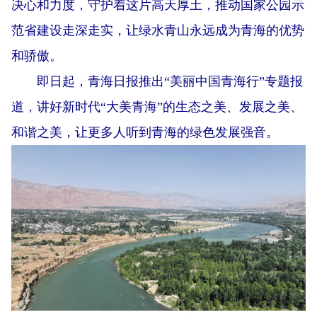
决心和力度，守护着这片高天厚土，推动国家公园示
范省建设走深走实，让绿水青山永远成为青海的优势
和骄傲。
即日起，青海日报推出“美丽中国青海行”专题报
道，讲好新时代“大美青海”的生态之美、发展之美、
和谐之美，让更多人听到青海的绿色发展强音。