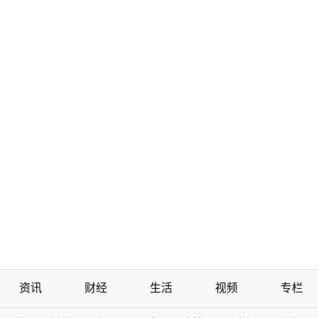
资讯
财经
生活
视频
专栏