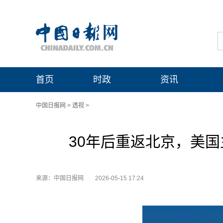
首页
时政
资讯
中国日报网
>
透视
>
30年后重返北京，美
来源：中国日报网
2026-05-15 17:24