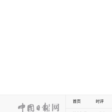
首页
时评