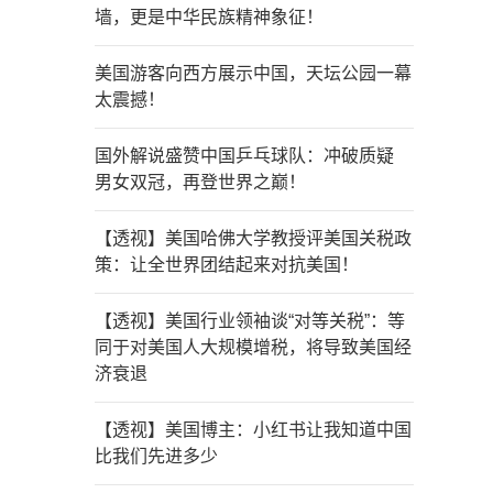
墙，更是中华民族精神象征！
美国游客向西方展示中国，天坛公园一幕
太震撼！
国外解说盛赞中国乒乓球队：冲破质疑
男女双冠，再登世界之巅！
【透视】美国哈佛大学教授评美国关税政
策：让全世界团结起来对抗美国！
【透视】美国行业领袖谈“对等关税”：等
同于对美国人大规模增税，将导致美国经
济衰退
【透视】美国博主：小红书让我知道中国
比我们先进多少