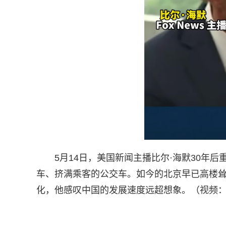
5月14日，美国新闻主播比尔·海默30年
车、挤满乘客的公交车。如今的北京早已高楼
化，他感叹中国的发展速度远超想象。（视频：