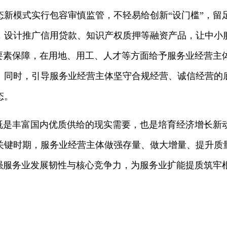
态新模式实行包容审慎监管，不轻易给创新“设门槛”，留
，设计推广信用贷款、知识产权质押等融资产品，让中小
化要素保障，在用地、用工、人才等方面给予服务业经营主
。同时，引导服务业经营主体坚守合规经营、诚信经营的
态。
，既是丰富国内优质供给的现实需要，也是培育经济增长新
关键时期，服务业经营主体做强存量、做大增量、提升质
增强服务业发展韧性与核心竞争力，为服务业扩能提质筑牢