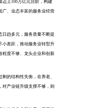
迈上100万亿元台阶，构建
面广、业态丰富的服务业经营
态日趋多元，服务质量不断提
不小差距，推动服务业转型升
放程度不够、龙头企业和创新
过剩的结构性失衡，在养老、
，对产业链升级支撑不够，则