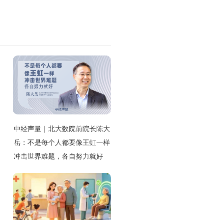
中经声量｜北大数院前院长陈大
岳：不是每个人都要像王虹一样
冲击世界难题，各自努力就好