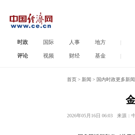
时政
国际
人事
地方
|
评论
视频
财经
基金
|
首页
>
新闻
>
国内时政更多新闻
2026年05月16日 06:03
来源：