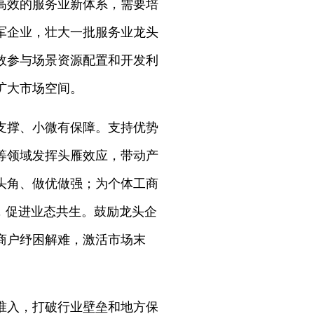
高效的服务业新体系，需要培
军企业，壮大一批服务业龙头
效参与场景资源配置和开发利
扩大市场空间。
支撑、小微有保障。支持优势
等领域发挥头雁效应，带动产
头角、做优做强；为个体工商
，促进业态共生。鼓励龙头企
商户纾困解难，激活市场末
准入，打破行业壁垒和地方保