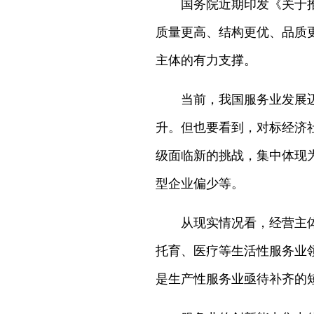
国务院近期印发《关于推
质量更高、结构更优、品质
主体的有力支撑。
当前，我国服务业发展
升。但也要看到，对标经济
级面临新的挑战，集中体现
型企业偏少等。
从现实情况看，经营主
托育、医疗等生活性服务业
是生产性服务业亟待补齐的