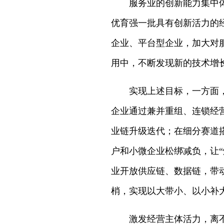
服务业的创新能力集中
优育强一批具有创新活力的
企业、平台型企业，加大对
用中，不断发现新的技术增
实现上述目标，一方面
企业通过兼并重组、连锁经
业链升级迭代；在细分赛道
户和小微企业松绑减负，让
业开放供应链、数据链，带
梢，实现以大带小、以小补
激发经营主体活力，离