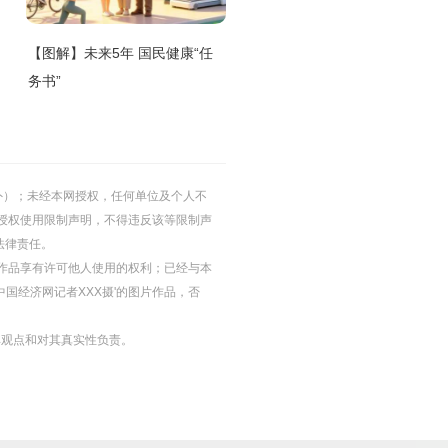
【图解】未来5年 国民健康“任
务书”
的除外）；未经本网授权，任何单位及个人不
授权使用限制声明，不得违反该等限制声
法律责任。
等图片作品享有许可他人使用的权利；已经与本
中国经济网记者XXX摄'的图片作品，否
其观点和对其真实性负责。