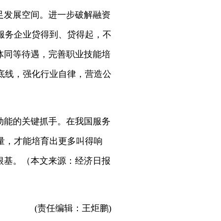
足发展空间。进一步破解融资
服务企业贷得到、贷得起，不
体同等待遇，完善职业技能培
底线，强化行业自律，营造公
动能的关键抓手。在我国服务
量，才能培育出更多叫得响
根基。（本文来源：经济日报
(责任编辑：王炬鹏)