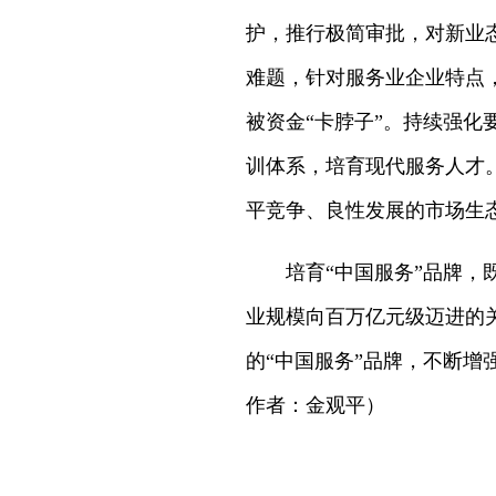
护，推行极简审批，对新业
难题，针对服务业企业特点
被资金“卡脖子”。持续强
训体系，培育现代服务人才
平竞争、良性发展的市场生
培育“中国服务”品牌
业规模向百万亿元级迈进的
的“中国服务”品牌，不断
作者：金观平）