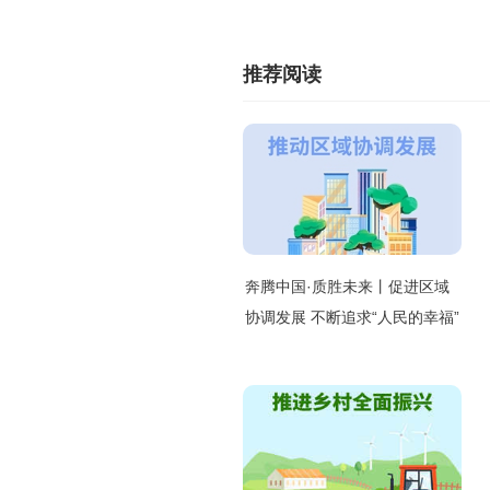
推荐阅读
奔腾中国·质胜未来丨促进区域
协调发展 不断追求“人民的幸福”