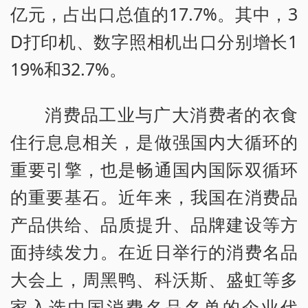
亿元，占出口总值的17.7%。其中，3
D打印机、数字照相机出口分别增长1
19%和32.7%。
消费品工业与广大消费者的衣食
住行息息相关，是做强国内大循环的
重要引擎，也是畅通国内国际双循环
的重要基石。近年来，我国在消费品
产品供给、品质提升、品牌建设等方
面持续发力。在近日举行的消费名品
大会上，周黑鸭、科沃斯、盛虹等多
家入选中国消费名品名单的企业代