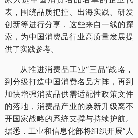
表，围绕品质把控、出海实践、研发
创新等进行分享，这些来自一线的探
索，为中国消费品行业高质量发展提
供了实践参考。
从推进消费品工业“三品”战略，
到分级打造中国消费名品方阵，再到
加快增强消费品供需适配性政策文件
的落地，消费品产业的焕新升级离不
开国家战略的系统支撑与持续护航。
据悉，工业和信息化部将组织开展“人