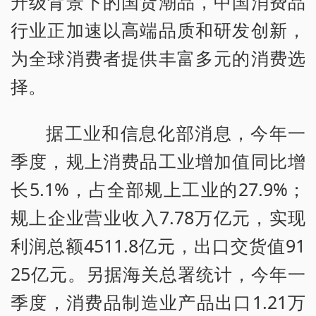
升级背景下的国货潮品，中国消费品
行业正加速以高端品质和研发创新，
为全球消费者提供丰富多元的消费选
择。
据工业和信息化部消息，今年一
季度，规上消费品工业增加值同比增
长5.1%，占全部规上工业的27.9%；
规上企业营业收入7.78万亿元，实现
利润总额4511.8亿元，出口交货值91
25亿元。另据海关总署统计，今年一
季度，消费品制造业产品出口1.21万