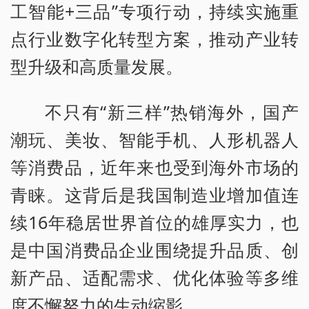
工智能+三品”专项行动，持续实施重
点行业数字化转型方案，推动产业转
型升级和高质量发展。
不只有“新三样”热销海外，国产
潮玩、美妆、智能手机、人形机器人
等消费品，近年来也受到海外市场的
青睐。这背后是我国制造业增加值连
续16年稳居世界首位的雄厚实力，也
是中国消费品企业围绕提升品质、创
新产品、适配需求、优化体验等多维
度不懈努力的生动缩影。