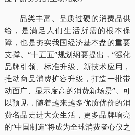
品类丰富、品质过硬的消费品供
给，是满足人们生活所需的根本保
障，也是夯实我国经济基本盘的重要
支撑。“十五五”规划纲要提出，“强化
品牌引领、标准升级、新技术应用，
推动商品消费扩容升级，打造一批带
动面广、显示度高的消费新场景”。可
以预见，随着越来越多优质优价的消
费名品走进大众生活，更多品牌响亮
的“中国制造”将成为全球消费者心仪之