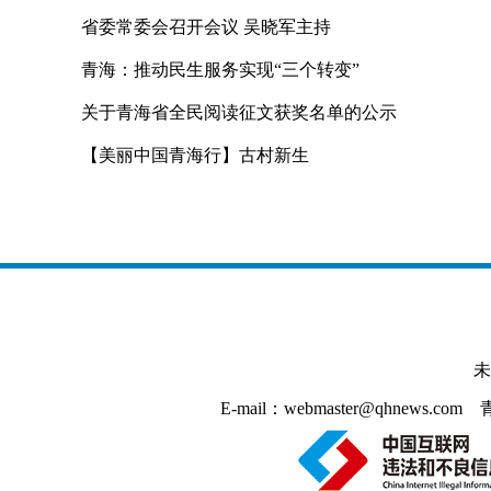
省委常委会召开会议 吴晓军主持
青海：推动民生服务实现“三个转变”
关于青海省全民阅读征文获奖名单的公示
【美丽中国青海行】古村新生
未
E-mail：webmaster@qhnews