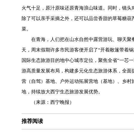
火气十足，原汁原味还原青海浪山味道。同时，镜头
除了可以亲手采摘之外，还可以品尝香甜的草莓糖葫
菜。
在青海，人们把在山水自然中露营游玩、聊天聚餐称
天，周末假期许多市民游客便开启了“开着敞篷带着锅
国际生态旅游目的地中心城市定位，聚焦全省“一芯一
游高质量发展布局，构建多元化生态旅游体系，全面
营（自驾）基地、户外运动拓展营地（基地）、乡村
地，持续放大西宁生态旅游发展优势。
（来源：西宁晚报）
推荐阅读