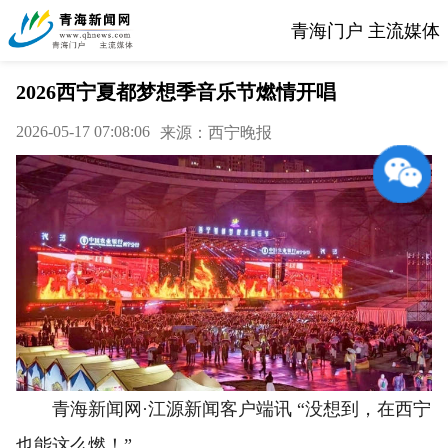
青海门户 主流媒体
2026西宁夏都梦想季音乐节燃情开唱
2026-05-17 07:08:06
来源：西宁晚报
青海新闻网·江源新闻客户端讯 “没想到，在西宁
也能这么燃！”