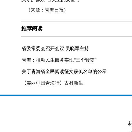
（来源：青海日报）
推荐阅读
省委常委会召开会议 吴晓军主持
青海：推动民生服务实现“三个转变”
关于青海省全民阅读征文获奖名单的公示
【美丽中国青海行】古村新生
未