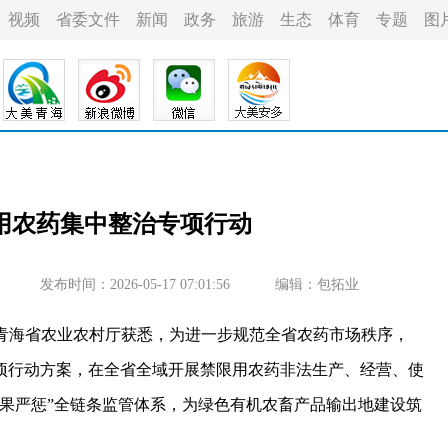
视频
省委文件
新闻
政务
旅游
生态
体育
专题
图
用农药集中整治专项行动
发布时间：2026-05-17 07:01:56
编辑：包拓业
从青海省农业农村厅获悉，为进一步规范全省农药市场秩序，
项行动方案，在全省全域开展禁限用农药非法生产、经营、使
果严惩”全链条监管体系，为绿色有机农畜产品输出地建设筑