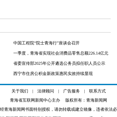
中国工程院“院士青海行”座谈会召开
一季度，青海省实现社会消费品零售总额226.14亿元
省委宣传部2025年公开遴选公务员拟任职人员公示
西宁市住房公积金新政策惠民实效持续显现
关于我们
|
法律顾问
|
广告服务
|
联系方式
青海省互联网新闻中心主办 版权所有：青海新闻网
经青海新闻网书面特别授权，请勿转载或建立镜像，违者依法必