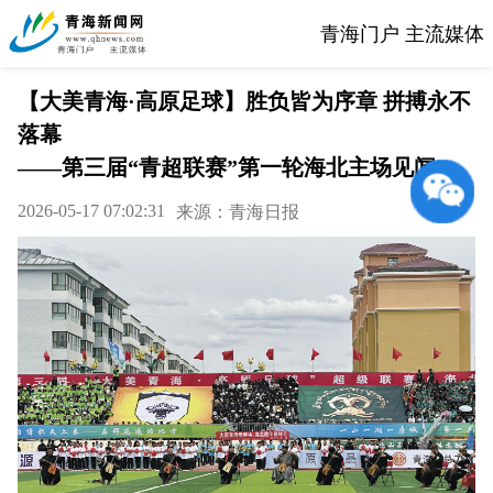
青海门户 主流媒体
【大美青海·高原足球】胜负皆为序章 拼搏永不
落幕
——第三届“青超联赛”第一轮海北主场见闻
2026-05-17 07:02:31
来源：青海日报