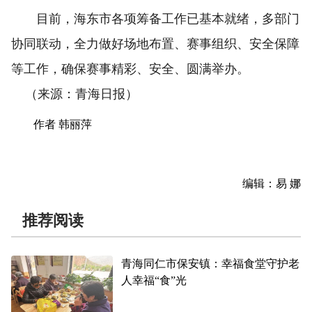
目前，海东市各项筹备工作已基本就绪，多部门
协同联动，全力做好场地布置、赛事组织、安全保障
等工作，确保赛事精彩、安全、圆满举办。
（来源：青海日报）
作者 韩丽萍
编辑：易 娜
推荐阅读
青海同仁市保安镇：幸福食堂守护老
人幸福“食”光