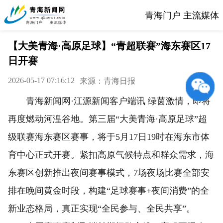
青海门户 主流媒体
【大美青海·高原足球】“青超联赛”海东赛区17
日开赛
2026-05-17 07:16:12
来源：青海日报
青海新闻网·江源新闻客户端讯 绿茵激情，即将
再度燃动河湟谷地。第三届“大美青海·高原足球”超
级联赛海东赛区赛事，将于5月17日19时在海东市体
育中心正式开赛。紧扣高原气候特点和群众需求，海
东赛区创新推出夜间赛事模式，7场夜场比赛全部安
排在晚间黄金时段，构建“足球赛事+夜间消费”的全
新业态格局，真正实现“全民参与、全民共享”。