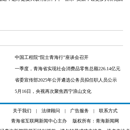
中国工程院“院士青海行”座谈会召开
一季度，青海省实现社会消费品零售总额226.14亿元
省委宣传部2025年公开遴选公务员拟任职人员公示
5月16日，央视再次聚焦西宁浪山文化
关于我们
|
法律顾问
|
广告服务
|
联系方式
青海省互联网新闻中心主办 版权所有：青海新闻网