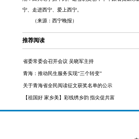
宁、走进西宁、爱上西宁。
（来源：西宁晚报）
推荐阅读
省委常委会召开会议 吴晓军主持
青海：推动民生服务实现“三个转变”
关于青海省全民阅读征文获奖名单的公示
【祖国好 家乡美】彩线绣乡韵 指尖促共富