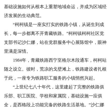
基础设施如何从根本上重塑地域命运，并成为区域经
济发展的生动典范。
“柯柯镇是一座实打实的铁路小镇，从诞生到成
长，每一步都离不开青藏铁路。”柯柯镇柯柯社区党
支部书记沙仁娜，站在党群服务中心展陈馆中，眼神
里满是深情。
1984年，青藏铁路西宁至格尔木段通车，柯柯站
随之设立。彼时，荒凉的戈壁滩上，铁路建设者扎根
于此，一座专为铁路职工服务的小镇悄然兴起。
“上世纪七八十年代，这里建起了完整的铁路俱
乐部、职工医院、学校和家属院，基础设施一应俱
全，是西格段上功能完备的铁路生活基地。”沙仁娜