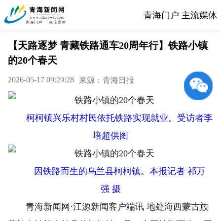
青海门户 主流媒体
【天路逐梦 青藏铁路通车20周年行】铁路小镇
的20个春天
2026-05-17 09:29:28
来源：青海日报
柯柯镇兴乐村村民依托铁路实现就业。受访者李
培超供图
因铁路而生的乌兰县柯柯镇。本报记者 祁万
强 摄
青海新闻网·江源新闻客户端讯 地处海西蒙古族