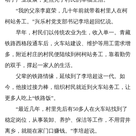
“我的父亲李庭荣，几十年前就带着村里人在柯
柯站务工。”兴乐村党支部书记李培超回忆说。
早年，村民们以传统农业为生，收入单一。青藏
铁路西格段通车后，火车站建设、维护等用工需求增
多，附近村庄的村民便陆续到柯柯站务工，靠着勤劳
的双手，撑起一家人的生活。
父辈的铁路情缘，延续到了李培超这一代。如
今，他接过接力棒，组织村民就近到火车站务工，让
更多人吃上“铁路饭”。
“最近几年，村里先后有50多人在火车站找到了
稳定岗位，从事装卸、养护、保洁等工作，不用背井
离乡，就能在家门口赚钱。”李培超说。