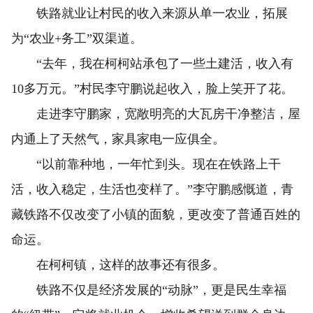
铁路就业让村民的收入来源从单一农业，拓展
为“农业+务工”双渠道。
“去年，我在柯柯站承包了一些土建活，收入有
10多万元。”村民李守鹏说起收入，脸上笑开了花。
走进李守鹏家，宽敞明亮的大瓦房干净整洁，屋
内通上了天然气，家具家电一应俱全。
“以前靠种地，一年忙到头。现在在铁路上干
活，收入稳定，生活也变样了。”李守鹏感慨道，青
藏铁路不仅改变了小镇的面貌，更改变了普通百姓的
命运。
在柯柯镇，这样的故事还有很多。
铁路不仅是经济发展的“动脉”，更是民生幸福