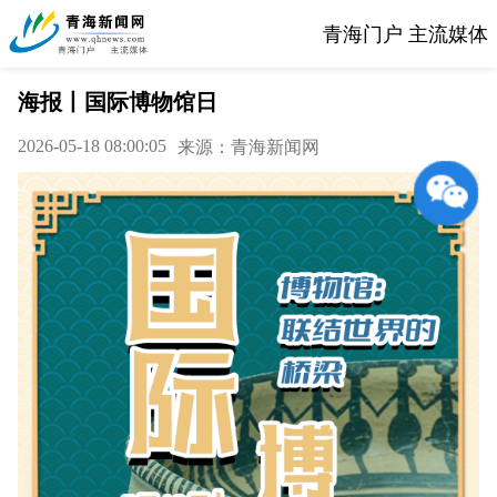
青海门户 主流媒体
海报丨国际博物馆日
2026-05-18 08:00:05
来源：青海新闻网