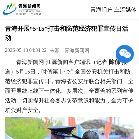
青海门户 主流媒体
青海开展“5·15”打击和防范经济犯罪宣传日活
动
2026-05-18 04:34:22
来源：青海新闻网
青海新闻网·江源新闻客户端讯（记者
陈郁
报
道）5月15日，时值第十七个全国公安机关打击和防
范经济犯罪宣传日，青海省公安厅联合相关部门，全
面开展线上线下一体化、多层次、全覆盖的系列宣传
活动，切实提升社会各界防范意识和能力，全力守护
群众财产安全。