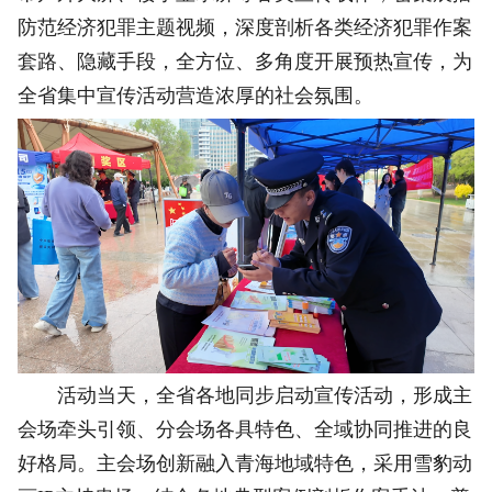
防范经济犯罪主题视频，深度剖析各类经济犯罪作案
套路、隐藏手段，全方位、多角度开展预热宣传，为
全省集中宣传活动营造浓厚的社会氛围。
活动当天，全省各地同步启动宣传活动，形成主
会场牵头引领、分会场各具特色、全域协同推进的良
好格局。主会场创新融入青海地域特色，采用雪豹动