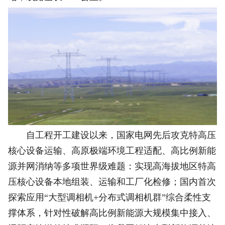
自工程开工建设以来，国家电网先后攻克特高压
核心设备运输、高原极端环境工程适配、高比例新能
源并网消纳等多项世界级难题：实现高海拔地区特高
压核心设备本地组装、运输和工厂化检修；国内首次
探索应用“大型调相机+分布式调相机群”综合柔性支
撑体系，针对性破解高比例新能源大规模集中接入、