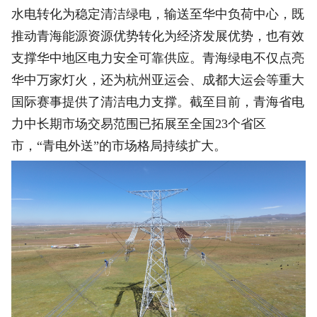
水电转化为稳定清洁绿电，输送至华中负荷中心，既
推动青海能源资源优势转化为经济发展优势，也有效
支撑华中地区电力安全可靠供应。青海绿电不仅点亮
华中万家灯火，还为杭州亚运会、成都大运会等重大
国际赛事提供了清洁电力支撑。截至目前，青海省电
力中长期市场交易范围已拓展至全国23个省区
市，“青电外送”的市场格局持续扩大。