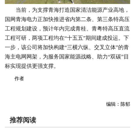
当前，为支撑青海打造国家清洁能源产业高地，
国网青海电力正加快推进省内第二条、第三条特高压
工程规划建设，预计年内完成青桂、青粤特高压直流
工程可研，两项工程均在“十五五”期间建成投运。下
一步，该公司将加快构建“三横六纵、交叉立体”的青
海主电网网架，为服务国家能源战略、助力“双碳”目
标实现提供更强支撑。
作者
编辑：陈郁
推荐阅读