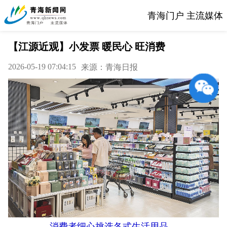
青海门户 主流媒体
【江源近观】小发票 暖民心 旺消费
2026-05-19 07:04:15
来源：青海日报
消费者细心挑选各式生活用品。