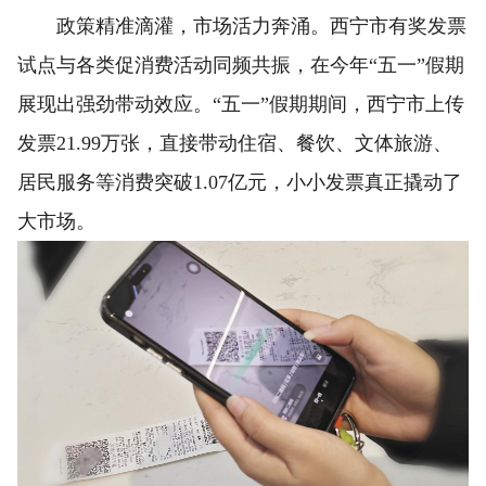
政策精准滴灌，市场活力奔涌。西宁市有奖发票
试点与各类促消费活动同频共振，在今年“五一”假期
展现出强劲带动效应。“五一”假期期间，西宁市上传
发票21.99万张，直接带动住宿、餐饮、文体旅游、
居民服务等消费突破1.07亿元，小小发票真正撬动了
大市场。