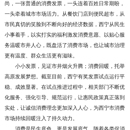
尚，一张普通的消费发票，一头连着百姓日常期盼，
一头牵着城市市场活力。从餐饮门店到便民超市，从
市民真切的笑脸到不断向好的经济数据，西宁从民生
小事着手，以实打实的福利激发消费意愿、以贴心服
务温暖市井人心，既盘活了消费市场，也让城市治理
更有温度、群众生活更有滋味。
小小发票，见证市井烟火升腾；消费回暖，托举
高原发展梦想。截至目前，西宁有奖发票试点运行平
稳、成效显著。在试点推进过程中，相关部门不断优
化服务、强化引导、规范运行，让惠民政策真正落到
实处，让诚信消费理念更加深入人心，为西宁市消费
市场持续回暖注入了持久动力。
消费是民生底色，更是发展底气，随着各类促消