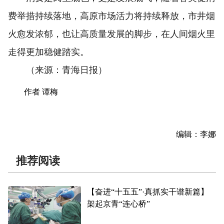
费举措持续落地，高原市场活力将持续释放，市井烟
火愈发浓郁，也让高质量发展的脚步，在人间烟火里
走得更加稳健踏实。
（来源：青海日报）
作者 谭梅
编辑：李娜
推荐阅读
【奋进“十五五”·真抓实干谱新篇】
架起京青“连心桥”