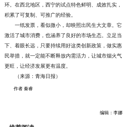
环。在西北地区，西宁的试点特色鲜明、成效扎实，
积累了可复制、可推广的经验。
一纸发票，看似微小，却映照出民生大文章。它
激活了城市消费，也涵养了良好的市场生态。立足当
下、着眼长远，只要持续用好这类创新政策，做实惠
民举措，就一定能不断释放内需活力，让城市烟火气
更旺，让经济发展更有温度。
（来源：青海日报）
作者 秦睿
编辑：李娜