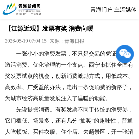
青海门户 主流媒体
【江源近观】发票有奖 消费向暖
2026-05-19 07:04:15
来源：青海日报
一张小小的消费发票，不只是交易的凭证，更是
激活消费、优化治理的一个支点。西宁市抓住全国有
奖发票试点的机会，创新消费激励方式，用低成本、
高效率、广受益的办法，走出一条促消费的新路子，
为城市经济高质量发展注入了温暖的动能。
先说提振消费。有奖发票不同于传统的消费券，
它门槛低、场景多，还有几分“抽奖”的趣味性，普通
人吃顿饭、买件衣服、住个店、去趟景区，开一张消