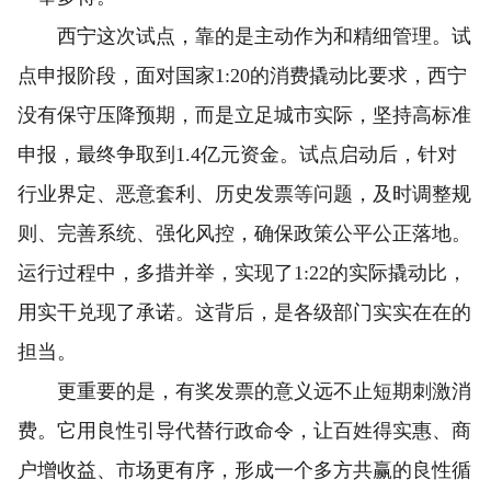
西宁这次试点，靠的是主动作为和精细管理。试
点申报阶段，面对国家1:20的消费撬动比要求，西宁
没有保守压降预期，而是立足城市实际，坚持高标准
申报，最终争取到1.4亿元资金。试点启动后，针对
行业界定、恶意套利、历史发票等问题，及时调整规
则、完善系统、强化风控，确保政策公平公正落地。
运行过程中，多措并举，实现了1:22的实际撬动比，
用实干兑现了承诺。这背后，是各级部门实实在在的
担当。
更重要的是，有奖发票的意义远不止短期刺激消
费。它用良性引导代替行政命令，让百姓得实惠、商
户增收益、市场更有序，形成一个多方共赢的良性循