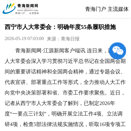
青海门户 主流媒体
西宁市人大常委会：明确年度55条履职措施
2026-05-19 07:03:00
来源：青海日报
青海新闻网·江源新闻客户端讯 连日来，西宁市
人大常委会深入学习贯彻习近平总书记在全国两会期
间的重要讲话精神和全国两会精神，通过专题会议、
代表宣讲、部署重点工作等形式，全力推动人大工作
向党中央决策部署和省、市委工作要求聚焦。近日，
记者从西宁市人大常委会了解到，已制定2026年
度“一要点三计划”，明确开展立法工作4项、立法调
研4项，检查5部法律法规实施情况，听取16项专项工