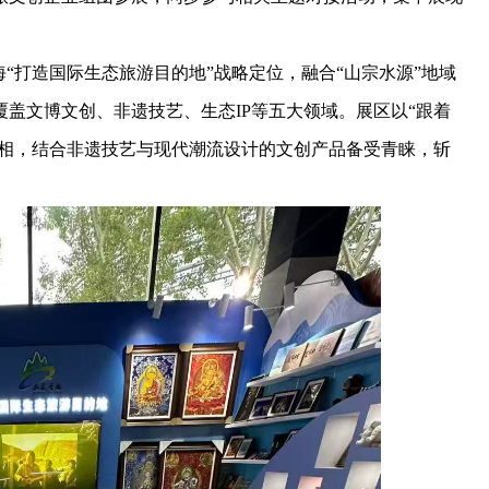
“打造国际生态旅游目的地”战略定位，融合“山宗水源”地域
盖文博文创、非遗技艺、生态IP等五大领域。展区以“跟着
亮相，结合非遗技艺与现代潮流设计的文创产品备受青睐，斩