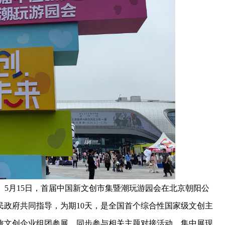
）5月15日，首届中国新文创市集暨潮玩游园会在北京朝阳公
民政府共同指导，为期10天，是全国首个综合性国家级文创主
文旅文创企业组团参展，同步参与相关主题对接活动，集中展现