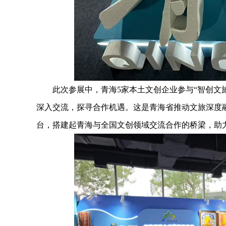
此次参展中，青海5家本土文创企业参与“智创文
深入交流，探寻合作机遇。这是青海省推动文旅深度
台，搭建起青海与全国文创领域交流合作的桥梁，助