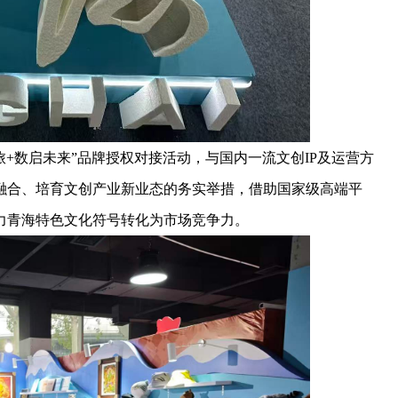
旅+数启未来”品牌授权对接活动，与国内一流文创IP及运营方
融合、培育文创产业新业态的务实举措，借助国家级高端平
力青海特色文化符号转化为市场竞争力。