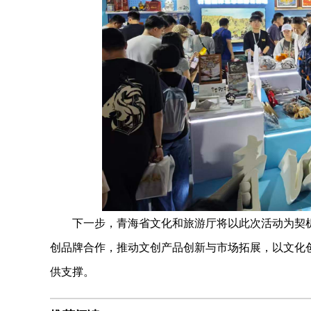
下一步，青海省文化和旅游厅将以此次活动为契机
创品牌合作，推动文创产品创新与市场拓展，以文化
供支撑。