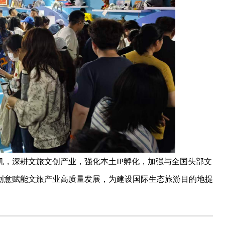
，深耕文旅文创产业，强化本土IP孵化，加强与全国头部文
创意赋能文旅产业高质量发展，为建设国际生态旅游目的地提