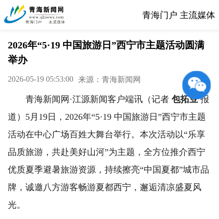
青海门户 主流媒体
2026年“5·19 中国旅游日”西宁市主题活动圆满
举办
2026-05-19 05:53:00
来源：青海新闻网
青海新闻网·江源新闻客户端讯（记者
包拓业
报
道）
5月19日，2026年“5·19 中国旅游日”西宁市主题
活动在中心广场百姓大舞台举行。本次活动以“乐享
品质旅游，共赴美好山河”为主题，全方位推介西宁
优质夏季避暑旅游资源，持续擦亮“中国夏都”城市品
牌，诚邀八方游客畅游夏都西宁，邂逅清凉盛夏风
光。