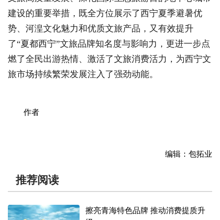
建设的重要举措，既全方位展示了西宁夏季避暑优
势、河湟文化魅力和优质文旅产品，又有效提升
了“夏都西宁”文旅品牌知名度与影响力，更进一步点
燃了全民出游热情、激活了文旅消费活力，为西宁文
旅市场持续繁荣发展注入了强劲动能。
作者
编辑：包拓业
推荐阅读
擦亮青海特色品牌 推动消费提质升