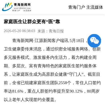
青海门户 主流媒体
家庭医生让群众更有“医”靠
2026-05-20 06:38:03
来源：青海日报
青海新闻网·江源新闻客户端讯 5月18日，青海省
卫生健康委传来消息，通过织密全域服务网络、创新
多元服务模式、激发服务内生活力，着力构建全周
期、多层次、富有青海特色的家庭医生签约服务体
系，让家庭医生成为高原群众健康“守门人”。截至目
前，全省已组建家庭医生团队2558个，常住人口签约
率达81.6%，重点人群签约率提升至90.12%，80周岁
以上老年人实现签约全覆盖。