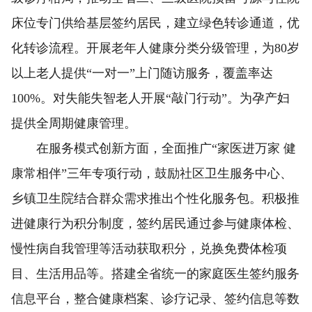
床位专门供给基层签约居民，建立绿色转诊通道，优
化转诊流程。开展老年人健康分类分级管理，为80岁
以上老人提供“一对一”上门随访服务，覆盖率达
100%。对失能失智老人开展“敲门行动”。为孕产妇
提供全周期健康管理。
在服务模式创新方面，全面推广“家医进万家 健
康常相伴”三年专项行动，鼓励社区卫生服务中心、
乡镇卫生院结合群众需求推出个性化服务包。积极推
进健康行为积分制度，签约居民通过参与健康体检、
慢性病自我管理等活动获取积分，兑换免费体检项
目、生活用品等。搭建全省统一的家庭医生签约服务
信息平台，整合健康档案、诊疗记录、签约信息等数