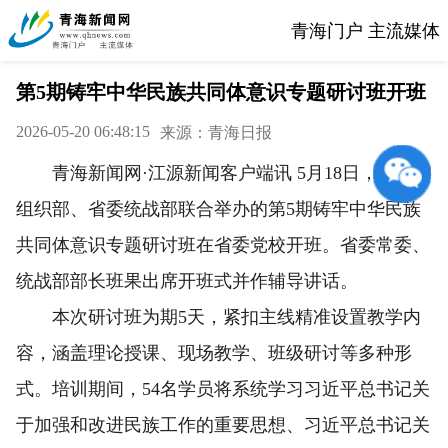
青海门户 主流媒体
第5期铸牢中华民族共同体意识专题研讨班开班
2026-05-20 06:48:15
来源：青海日报
青海新闻网·江源新闻客户端讯 5月18日，由省委
组织部、省委统战部联合举办的第5期铸牢中华民族
共同体意识专题研讨班在省委党校开班。省委常委、
统战部部长班果出席开班式并作辅导讲话。
本次研讨班为期5天，紧扣主线精准设置教学内
容，涵盖理论授课、现场教学、班级研讨等多种形
式。培训期间，54名学员将系统学习习近平总书记关
于加强和改进民族工作的重要思想、习近平总书记关