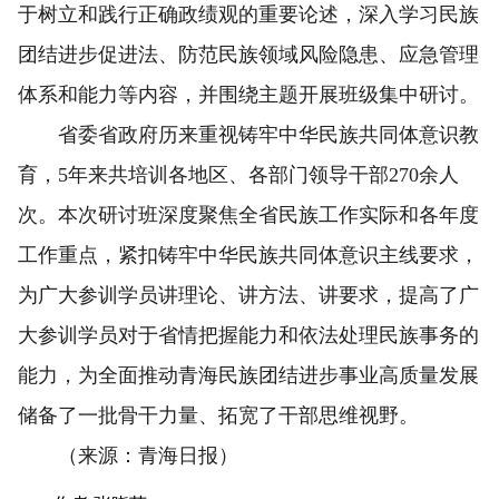
于树立和践行正确政绩观的重要论述，深入学习民族
团结进步促进法、防范民族领域风险隐患、应急管理
体系和能力等内容，并围绕主题开展班级集中研讨。
省委省政府历来重视铸牢中华民族共同体意识教
育，5年来共培训各地区、各部门领导干部270余人
次。本次研讨班深度聚焦全省民族工作实际和各年度
工作重点，紧扣铸牢中华民族共同体意识主线要求，
为广大参训学员讲理论、讲方法、讲要求，提高了广
大参训学员对于省情把握能力和依法处理民族事务的
能力，为全面推动青海民族团结进步事业高质量发展
储备了一批骨干力量、拓宽了干部思维视野。
（来源：青海日报）