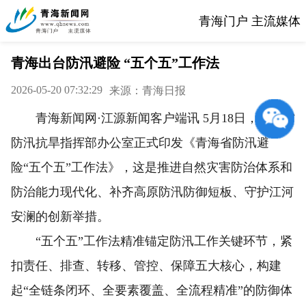
青海门户 主流媒体
青海出台防汛避险 “五个五”工作法
2026-05-20 07:32:29
来源：青海日报
青海新闻网·江源新闻客户端讯 5月18日，青海省
防汛抗旱指挥部办公室正式印发《青海省防汛避
险“五个五”工作法》，这是推进自然灾害防治体系和
防治能力现代化、补齐高原防汛防御短板、守护江河
安澜的创新举措。
“五个五”工作法精准锚定防汛工作关键环节，紧
扣责任、排查、转移、管控、保障五大核心，构建
起“全链条闭环、全要素覆盖、全流程精准”的防御体