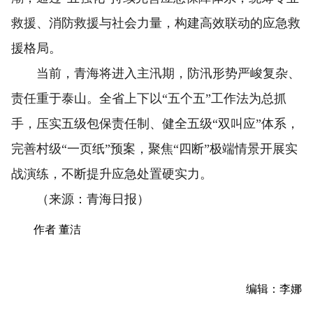
救援、消防救援与社会力量，构建高效联动的应急救
援格局。
当前，青海将进入主汛期，防汛形势严峻复杂、
责任重于泰山。全省上下以“五个五”工作法为总抓
手，压实五级包保责任制、健全五级“双叫应”体系，
完善村级“一页纸”预案，聚焦“四断”极端情景开展实
战演练，不断提升应急处置硬实力。
（来源：青海日报）
作者 董洁
编辑：李娜