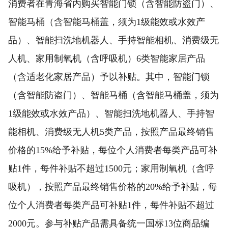
消费者在青海省内购买智能门锁（含智能防盗门）、
智能马桶（含智能马桶盖，须为1级能效或水效产
品）、智能扫洗地机器人、手持智能相机、消费级无
人机、家用制氧机（含呼吸机）6类智能家居产品
（含适老化家居产品）予以补贴。其中，智能门锁
（含智能防盗门）、智能马桶（含智能马桶盖，须为
1级能效或水效产品）、智能扫洗地机器人、手持智
能相机、消费级无人机5类产品，按照产品最终销售
价格的15%给予补贴，每位个人消费者每类产品可补
贴1件，每件补贴不超过1500元；家用制氧机（含呼
吸机），按照产品最终销售价格的20%给予补贴，每
位个人消费者每类产品可补贴1件，每件补贴不超过
2000元。参与补贴产品需具备统一国标13位商品编