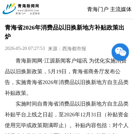
青海门户 主流媒体
青海省2026年消费品以旧换新地方补贴政策出
炉
2026-05-20 07:27:53
来源：西海都市报
青海新闻网·江源新闻客户端讯 为优化实施消费
品以旧换新政策，5月19日，青海省商务厅发布公
告，实施青海省2026年消费品以旧换新地方自主品类
补贴政策。
实施时间自青海省消费品以旧换新地方自主品类
补贴平台上线之日起，至2026年12月31日（补贴资金
使用完毕或政策期满即止）。补贴内容包括：对个人