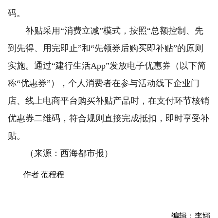
码。
补贴采用“消费立减”模式，按照“总额控制、先
到先得、用完即止”和“先领券后购买即补贴”的原则
实施。通过“建行生活App”发放电子优惠券（以下简
称“优惠券”），个人消费者在参与活动线下企业门
店、线上电商平台购买补贴产品时，在支付环节核销
优惠券二维码，符合规则直接完成抵扣，即时享受补
贴。
（来源：西海都市报）
作者 范程程
编辑：李娜