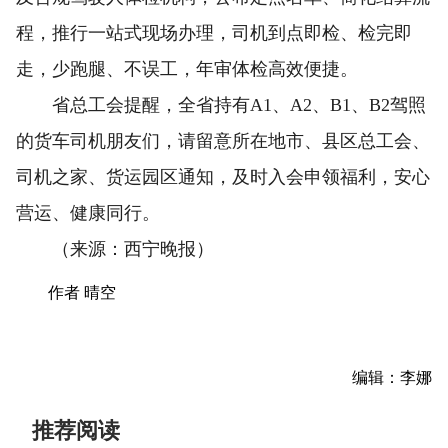
程，推行一站式现场办理，司机到点即检、检完即
走，少跑腿、不误工，年审体检高效便捷。
省总工会提醒，全省持有A1、A2、B1、B2驾照
的货车司机朋友们，请留意所在地市、县区总工会、
司机之家、货运园区通知，及时入会申领福利，安心
营运、健康同行。
（来源：西宁晚报）
作者 晴空
编辑：李娜
推荐阅读