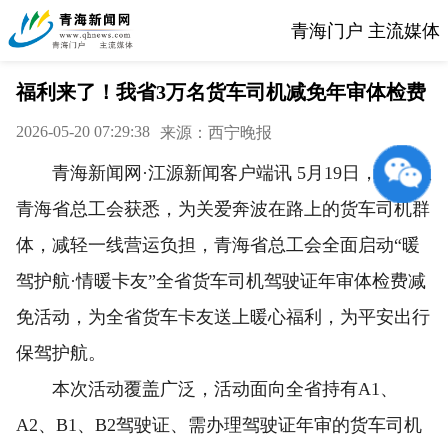
青海门户 主流媒体
福利来了！我省3万名货车司机减免年审体检费
2026-05-20 07:29:38
来源：西宁晚报
青海新闻网·江源新闻客户端讯 5月19日，记者从
青海省总工会获悉，为关爱奔波在路上的货车司机群
体，减轻一线营运负担，青海省总工会全面启动“暖
驾护航·情暖卡友”全省货车司机驾驶证年审体检费减
免活动，为全省货车卡友送上暖心福利，为平安出行
保驾护航。
本次活动覆盖广泛，活动面向全省持有A1、
A2、B1、B2驾驶证、需办理驾驶证年审的货车司机