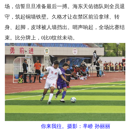
场，信誓旦旦准备最后一搏。海东天佑德队则全员退
守，筑起铜墙铁壁。久格才让在禁区前沿拿球、转
身、起脚，皮球被人墙挡出。哨声响起，全场比赛结
束。比分牌上，0比0纹丝未动。
你来我往。摄影：芈峤 孙丽丽