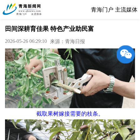
青海门户 主流媒体
田间深耕育佳果 特色产业助民富
2026-05-26 06:29:10
来源：青海日报
截取果树嫁接需要的枝条。