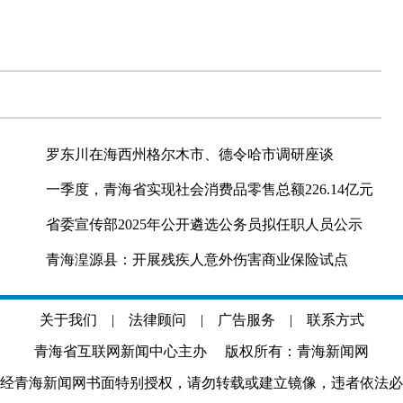
罗东川在海西州格尔木市、德令哈市调研座谈
一季度，青海省实现社会消费品零售总额226.14亿元
省委宣传部2025年公开遴选公务员拟任职人员公示
青海湟源县：开展残疾人意外伤害商业保险试点
关于我们
|
法律顾问
|
广告服务
|
联系方式
青海省互联网新闻中心主办 版权所有：青海新闻网
经青海新闻网书面特别授权，请勿转载或建立镜像，违者依法必