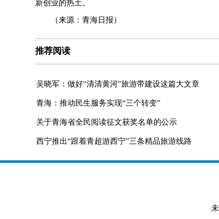
新创业的热土。
（来源：青海日报）
推荐阅读
吴晓军：做好"清清黄河"旅游带建设这篇大文章
青海：推动民生服务实现“三个转变”
关于青海省全民阅读征文获奖名单的公示
西宁推出“跟着青超游西宁”三条精品旅游线路
未