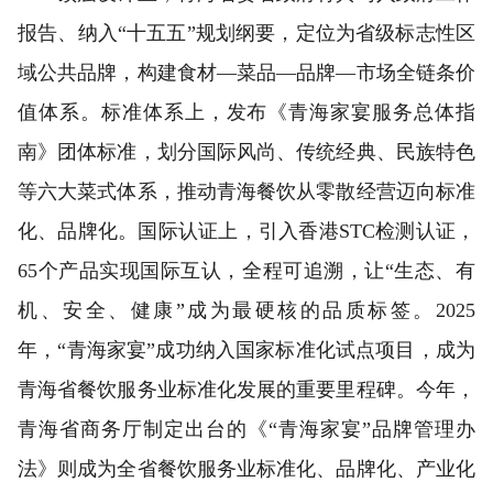
报告、纳入“十五五”规划纲要，定位为省级标志性区
域公共品牌，构建食材—菜品—品牌—市场全链条价
值体系。标准体系上，发布《青海家宴服务总体指
南》团体标准，划分国际风尚、传统经典、民族特色
等六大菜式体系，推动青海餐饮从零散经营迈向标准
化、品牌化。国际认证上，引入香港STC检测认证，
65个产品实现国际互认，全程可追溯，让“生态、有
机、安全、健康”成为最硬核的品质标签。2025
年，“青海家宴”成功纳入国家标准化试点项目，成为
青海省餐饮服务业标准化发展的重要里程碑。今年，
青海省商务厅制定出台的《“青海家宴”品牌管理办
法》则成为全省餐饮服务业标准化、品牌化、产业化