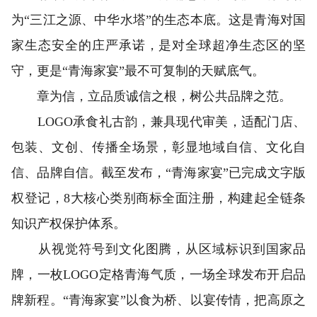
为“三江之源、中华水塔”的生态本底。这是青海对国
家生态安全的庄严承诺，是对全球超净生态区的坚
守，更是“青海家宴”最不可复制的天赋底气。
章为信，立品质诚信之根，树公共品牌之范。
LOGO承食礼古韵，兼具现代审美，适配门店、
包装、文创、传播全场景，彰显地域自信、文化自
信、品牌自信。截至发布，“青海家宴”已完成文字版
权登记，8大核心类别商标全面注册，构建起全链条
知识产权保护体系。
从视觉符号到文化图腾，从区域标识到国家品
牌，一枚LOGO定格青海气质，一场全球发布开启品
牌新程。“青海家宴”以食为桥、以宴传情，把高原之