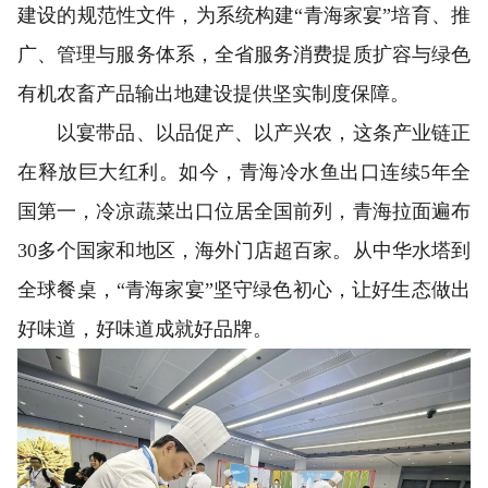
建设的规范性文件，为系统构建“青海家宴”培育、推
广、管理与服务体系，全省服务消费提质扩容与绿色
有机农畜产品输出地建设提供坚实制度保障。
以宴带品、以品促产、以产兴农，这条产业链正
在释放巨大红利。如今，青海冷水鱼出口连续5年全
国第一，冷凉蔬菜出口位居全国前列，青海拉面遍布
30多个国家和地区，海外门店超百家。从中华水塔到
全球餐桌，“青海家宴”坚守绿色初心，让好生态做出
好味道，好味道成就好品牌。