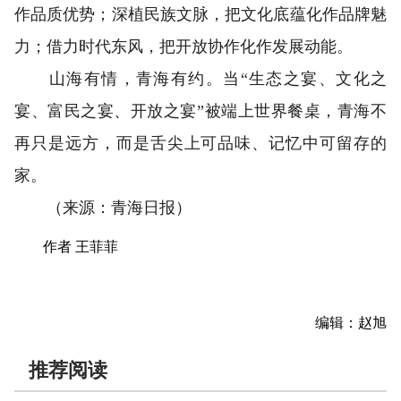
作品质优势；深植民族文脉，把文化底蕴化作品牌魅
力；借力时代东风，把开放协作化作发展动能。
山海有情，青海有约。当“生态之宴、文化之
宴、富民之宴、开放之宴”被端上世界餐桌，青海不
再只是远方，而是舌尖上可品味、记忆中可留存的
家。
（来源：青海日报）
作者 王菲菲
编辑：赵旭
推荐阅读