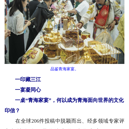
品鉴青海家宴。
一印藏三江
一宴凝同心
一桌“青海家宴”，何以成为青海面向世界的文化
印信？
在全球206件投稿中脱颖而出、经多领域专家评