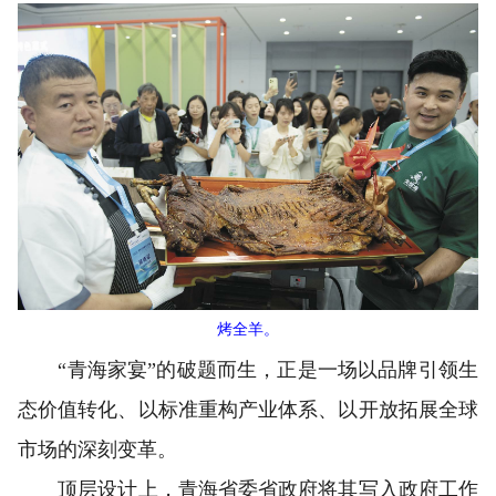
烤全羊。
“青海家宴”的破题而生，正是一场以品牌引领生
态价值转化、以标准重构产业体系、以开放拓展全球
市场的深刻变革。
顶层设计上，青海省委省政府将其写入政府工作