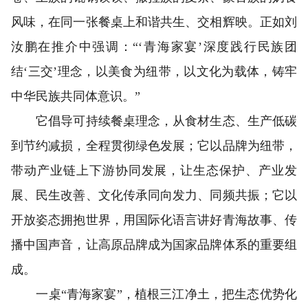
风味，在同一张餐桌上和谐共生、交相辉映。正如刘
汝鹏在推介中强调：“‘青海家宴’深度践行民族团
结‘三交’理念，以美食为纽带，以文化为载体，铸牢
中华民族共同体意识。”
它倡导可持续餐桌理念，从食材生态、生产低碳
到节约减损，全程贯彻绿色发展；它以品牌为纽带，
带动产业链上下游协同发展，让生态保护、产业发
展、民生改善、文化传承同向发力、同频共振；它以
开放姿态拥抱世界，用国际化语言讲好青海故事、传
播中国声音，让高原品牌成为国家品牌体系的重要组
成。
一桌“青海家宴”，植根三江净土，把生态优势化