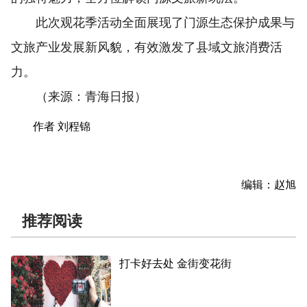
此次观花季活动全面展现了门源生态保护成果与
文旅产业发展新风貌，有效激发了县域文旅消费活
力。
（来源：青海日报）
作者 刘程锦
编辑：赵旭
推荐阅读
打卡好去处 金街变花街