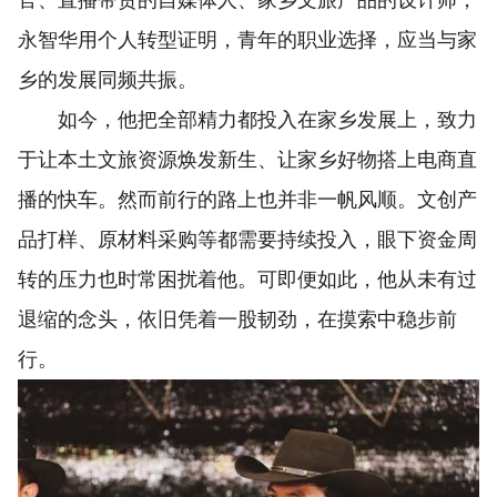
永智华用个人转型证明，青年的职业选择，应当与家
乡的发展同频共振。
如今，他把全部精力都投入在家乡发展上，致力
于让本土文旅资源焕发新生、让家乡好物搭上电商直
播的快车。然而前行的路上也并非一帆风顺。文创产
品打样、原材料采购等都需要持续投入，眼下资金周
转的压力也时常困扰着他。可即便如此，他从未有过
退缩的念头，依旧凭着一股韧劲，在摸索中稳步前
行。