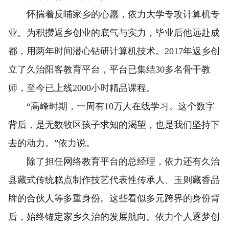
怀揣着反哺家乡的心愿，依力大学专攻计算机专
业。为积攒返乡创业的底气与实力，毕业后他远赴成
都，用两年时间潜心钻研计算机技术。2017年返乡创
立了久治阳客教育平台，平台已集结30多名骨干教
师，至今已上线2000小时精品课程。
“高峰时期，一周有10万人在线学习。这个数字
背后，是无数牧区孩子求知的渴望，也是我们坚持下
去的动力。”依力说。
除了担任网络教育平台的总经理，依力还有久治
县藏式传统糕点制作技艺代表性传承人、玉则藏香品
牌的合伙人等多重身份。这些看似多元跨界的身份背
后，始终锚定家乡久治的发展航向。依力个人逐梦创