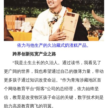
依力与他生产的久治藏式奶渣糕产品。
跨界创新拓宽产业之路
“我是土生土长的久治人。通过读书，我看见了
更广阔的世界，我也希望通过自己的微薄力量，带动
更多孩子通过知识改变命运。”作为青海涉藏地区首
个网络教育平台“阳客”公司的总经理，依力始终坚
信，教育是改变牧区孩子命运的关键，数字技术则是
助力高原教育腾飞的羽翼。