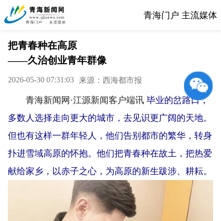
青海门户 主流媒体
把青春种在高原
——久治创业青年群像
2026-05-30 07:31:03
来源：西海都市报
青海新闻网·江源新闻客户端讯
毕业的岔路口，
多数人选择走向更大的城市，去见识更广阔的天地。
但也有这样一群年轻人，他们告别都市的繁华，转身
扑进雪域高原的怀抱。他们把青春种在故土，把热爱
献给家乡，以赤子之心，为高原的新生跋涉、耕耘。