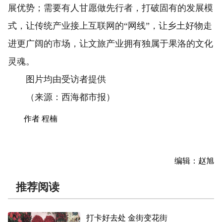
展优势；需要有人甘愿做先行者，打破固有的发展模
式，让传统产业接上互联网的“网线”，让乡土好物走
进更广阔的市场，让文旅产业拥有独属于果洛的文化
灵魂。
图片均由受访者提供
（来源：西海都市报）
作者 程楠
编辑：赵旭
推荐阅读
打卡好去处 金街变花街