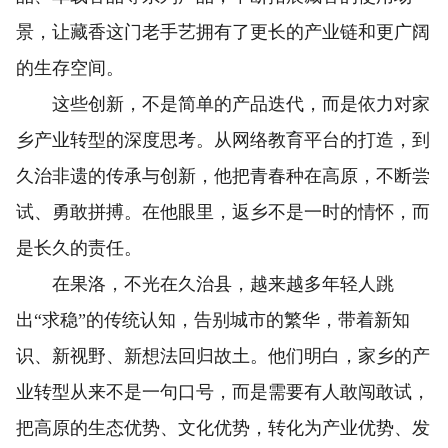
景，让藏香这门老手艺拥有了更长的产业链和更广阔
的生存空间。
这些创新，不是简单的产品迭代，而是依力对家
乡产业转型的深度思考。从网络教育平台的打造，到
久治非遗的传承与创新，他把青春种在高原，不断尝
试、勇敢拼搏。在他眼里，返乡不是一时的情怀，而
是长久的责任。
在果洛，不光在久治县，越来越多年轻人跳
出“求稳”的传统认知，告别城市的繁华，带着新知
识、新视野、新想法回归故土。他们明白，家乡的产
业转型从来不是一句口号，而是需要有人敢闯敢试，
把高原的生态优势、文化优势，转化为产业优势、发