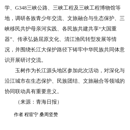
学、G348三峡公路、三峡工程及三峡工程博物馆等
地，调研各族青少年交流、文旅融合与生态保护、三
峡移民共护母亲河实践、各民族共建共享“大国重
器”、传承弘扬屈原文化、清江渔民转型发展等情
况，并围绕长江大保护路径下铸牢中华民族共同体意
识开展研讨交流。
玉树作为长江源头地区参加此次活动，对深化与
沿江城市在生态保护、民族团结、文旅融合等领域的
协同联动具有重要意义。
（来源：青海日报）
作者 程宦宁 桑周坚赞