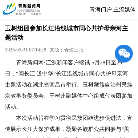
青海门户 主流媒体
玉树组团参加长江沿线城市同心共护母亲河主
题活动
2026-05-31 07:14:28
来源：青海日报
青海新闻网·江源新闻客户端讯 5月28日至29
日，“阅长江 道中华”长江沿线城市同心共护母亲河
主题活动在湖北省宜昌市举行。玉树藏族自治州民族
宗教事务委员会、玉树州融媒体中心组成代表团参加
活动。
本次活动旨在学习贯彻民族团结进步促进法，宣
传展示长江大保护成果，凝聚各族群众共同参与“美