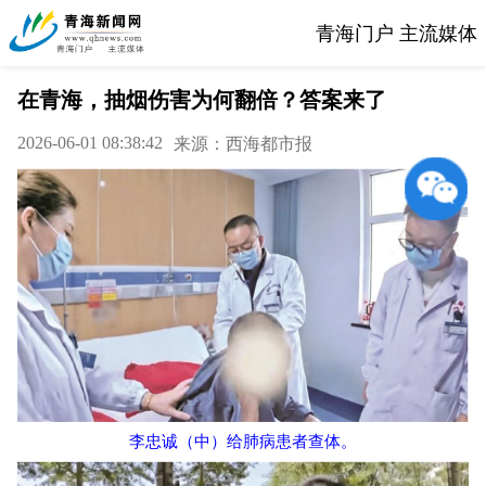
青海门户 主流媒体
在青海，抽烟伤害为何翻倍？答案来了
2026-06-01 08:38:42
来源：西海都市报
李忠诚（中）给肺病患者查体。