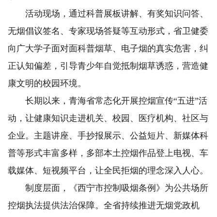
活动现场，通过科普展板讲解、有奖知识问答、
无烟倡议签名、专家现场答疑等互动形式，省卫健委
向广大学子面对面科普烟草、电子烟的真实危害，纠
正认知偏差，引导青少年自觉抵制烟草诱惑，营造健
康文明的校园环境。
长期以来，青海省常态化开展控烟宣传“五进”活
动，让健康知识走进机关、校园、医疗机构、社区与
企业。主题讲座、手抄报展示、公益短片、新媒体科
普等形式丰富多样，多部本土控烟作品登上电视、车
载媒体、短视频平台，让全民拒烟的理念深入人心。
制度层面，《西宁市控制吸烟条例》为公共场所
控烟执法提供法治保障。全省持续推进无烟党政机