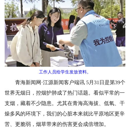
工作人员给学生发放资料。
青海新闻网·江源新闻客户端讯 5月31日是第39个
世界无烟日，控烟护肺成了热门话题。看似平常的一
支烟，藏着不少隐患。尤其在青海高海拔、低氧、干
燥多风的环境下，我们的心脏本来就比平原地区更辛
苦、更脆弱，烟草带来的伤害更会成倍增加。