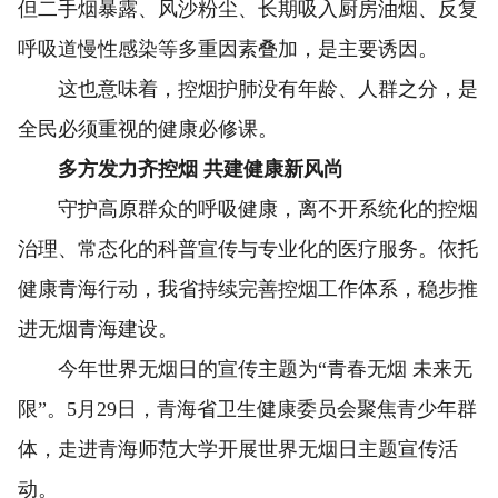
但二手烟暴露、风沙粉尘、长期吸入厨房油烟、反复
呼吸道慢性感染等多重因素叠加，是主要诱因。
这也意味着，控烟护肺没有年龄、人群之分，是
全民必须重视的健康必修课。
多方发力齐控烟 共建健康新风尚
守护高原群众的呼吸健康，离不开系统化的控烟
治理、常态化的科普宣传与专业化的医疗服务。依托
健康青海行动，我省持续完善控烟工作体系，稳步推
进无烟青海建设。
今年世界无烟日的宣传主题为“青春无烟 未来无
限”。5月29日，青海省卫生健康委员会聚焦青少年群
体，走进青海师范大学开展世界无烟日主题宣传活
动。