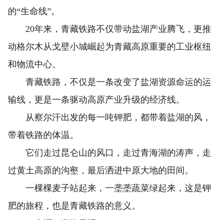
的“生命线”。
20年来，青藏铁路不仅带动盐湖产业腾飞，更推
动格尔木从戈壁小城崛起为青藏高原重要的工业枢纽
和物流中心。
青藏铁路，不仅是一条改变了盐湖资源命运的运
输线，更是一条驱动高原产业升级的经济线。
从察尔汗出发的每一吨钾肥，都带着盐湖的风，
带着铁路的体温。
它们走过昆仑山的风口，走过青海湖的涛声，走
过黄土高原的沟壑，最后洒进中原大地的田间。
一棵棵麦子站起来，一垄垄蔬菜绿起来，这是钾
肥的旅程，也是青藏铁路的意义。