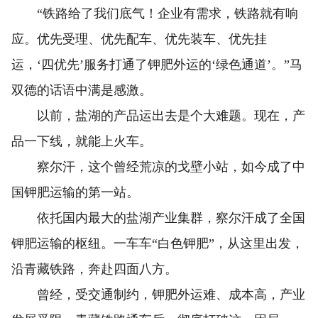
“铁路给了我们底气！企业有需求，铁路就有响
应。优先受理、优先配车、优先装车、优先挂
运，‘四优先’服务打通了钾肥外运的‘绿色通道’。”马
双德的话语中满是感激。
以前，盐湖的产品运出去是个大难题。现在，产
品一下线，就能上火车。
察尔汗，这个曾经荒凉的戈壁小站，如今成了中
国钾肥运输的第一站。
依托国内最大的盐湖产业集群，察尔汗成了全国
钾肥运输的枢纽。一车车“白色钾肥”，从这里出发，
沿青藏铁路，奔赴四面八方。
曾经，受交通制约，钾肥外运难、成本高，产业