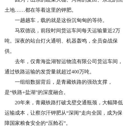
土地……都在等着这里的钾肥。
一趟趟车，载的就是这份沉甸甸的等待。
马双德说，前段时间货运车间每天运输量近2万
吨。深夜的站台灯火通明、机器轰鸣，全员奋战保
供。
去年，仅青海盐湖智运物流有限公司货运车间，
通过铁路运输的发货量就超过400万吨。
一组组数据背后，是青藏铁路的强劲支撑，
是“铁路+盐湖”的深度融合。
20年来，青藏铁路打破戈壁交通瓶颈，大幅降低
运输成本，让察尔汗钾肥从“深闺”走向全国，成为保
障国家粮食安全的“压舱石”。