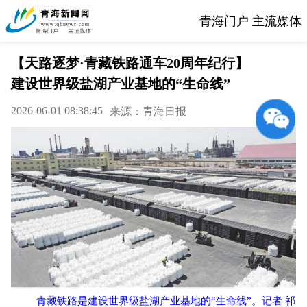
青海门户 主流媒体
【天路逐梦·青藏铁路通车20周年纪行】
建设世界级盐湖产业基地的“生命线”
2026-06-01 08:38:45
来源：青海日报
青藏铁路是建设世界级盐湖产业基地的“生命线”。记者 祁