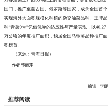
国门，推广至蒙古国、俄罗斯等国家，成为全国首个
实现海外大面积规模化种植的杂交油菜品种。王牌品
种“青薯9号”凭借优异的适应性与产量表现，以40.27
万公顷的年度推广面积，稳居全国马铃薯品种推广面
积榜首。
（来源：青海日报）
作者 韩丽萍
编辑：李娜
推荐阅读