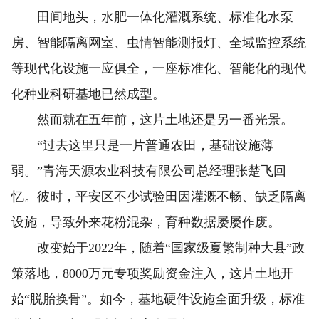
田间地头，水肥一体化灌溉系统、标准化水泵
房、智能隔离网室、虫情智能测报灯、全域监控系统
等现代化设施一应俱全，一座标准化、智能化的现代
化种业科研基地已然成型。
然而就在五年前，这片土地还是另一番光景。
“过去这里只是一片普通农田，基础设施薄
弱。”青海天源农业科技有限公司总经理张楚飞回
忆。彼时，平安区不少试验田因灌溉不畅、缺乏隔离
设施，导致外来花粉混杂，育种数据屡屡作废。
改变始于2022年，随着“国家级夏繁制种大县”政
策落地，8000万元专项奖励资金注入，这片土地开
始“脱胎换骨”。如今，基地硬件设施全面升级，标准