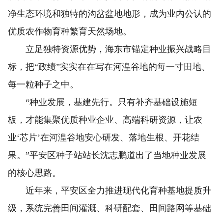
净生态环境和独特的沟岔盆地地形，成为业内公认的
优质农作物育种繁育天然场地。
立足独特资源优势，海东市锚定种业振兴战略目
标，把“政绩”实实在在写在河湟谷地的每一寸田地、
每一粒种子之中。
“种业发展，基建先行。只有补齐基础设施短
板，才能集聚优质种业企业、高端科研资源，让农
业‘芯片’在河湟谷地安心研发、落地生根、开花结
果。”平安区种子站站长沈志鹏道出了当地种业发展
的核心思路。
近年来，平安区全力推进现代化育种基地提质升
级，系统完善田间灌溉、科研配套、田间路网等基础