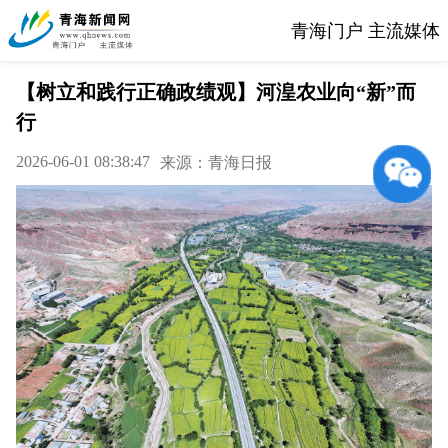
青海门户 主流媒体
【树立和践行正确政绩观】河湟农业向“新”而
行
2026-06-01 08:38:47
来源：青海日报