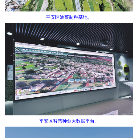
平安区油菜制种基地。
平安区智慧种业大数据平台。