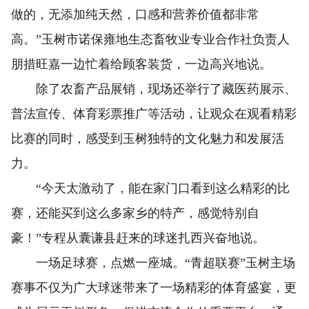
做的，无添加纯天然，口感和营养价值都非常
高。”玉树市诺保雍地生态畜牧业专业合作社负责人
朋措旺嘉一边忙着给顾客装货，一边高兴地说。
除了农畜产品展销，现场还举行了藏医药展示、
普法宣传、体育彩票推广等活动，让观众在观看精彩
比赛的同时，感受到玉树独特的文化魅力和发展活
力。
“今天太激动了，能在家门口看到这么精彩的比
赛，还能买到这么多家乡的特产，感觉特别自
豪！”专程从囊谦县赶来的球迷扎西兴奋地说。
一场足球赛，点燃一座城。“青超联赛”玉树主场
赛事不仅为广大球迷带来了一场精彩的体育盛宴，更