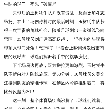
牛队的球门，率先打破僵局。
失球后的玉树牦牛队并没有慌乱，反而更加斗志
昂扬。在上半场伤停补时的最后时刻，玉树牦牛队获
得一次宝贵的角球机会。随着足球划出一道弧线飞向
禁区，35号球员刘广运高高跃起，一记有力的头球将
球顶入球门死角！“进球了！”看台上瞬间爆发出雷鸣
般的欢呼声，球迷们挥舞着手中的旗帜庆祝。
下半场易边再战，双方拼抢更加激烈。玉树牦牛
队不断向对方防线施压。第68分钟，10号球员久美文
江接到队友的精准传球，在禁区内冷静推射破门，将
比分反超为2:1！
这一刻，整个体育场彻底沸腾了，球迷们跳着、