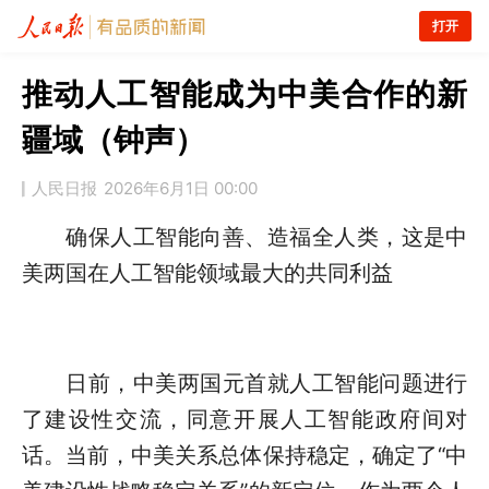
打开
推动人工智能成为中美合作的新
疆域（钟声）
人民日报
2026年6月1日 00:00
确保人工智能向善、造福全人类，这是中
美两国在人工智能领域最大的共同利益
日前，中美两国元首就人工智能问题进行
了建设性交流，同意开展人工智能政府间对
话。当前，中美关系总体保持稳定，确定了“中