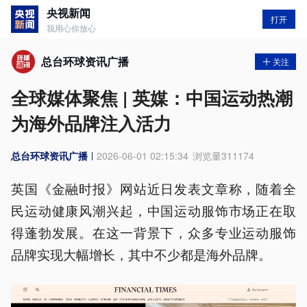
央视新闻
打开
我用心你放心
总台环球资讯广播
关注
全球媒体聚焦 | 英媒：中国运动热潮
为海外品牌注入活力
总台环球资讯广播
2026-06-01 02:15:34
浏览量
311174
英国《金融时报》网站近日发表文章称，随着全
民运动健康风潮兴起，中国运动服饰市场正在取
得蓬勃发展。在这一背景下，众多专业运动服饰
品牌实现大幅增长，其中不少都是海外品牌。